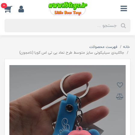
0
خانه
فهرست محصولات
جاکلیدی سیلیکونی سایز متوسط طرح نماد بی تی اس کویا (نامجون)