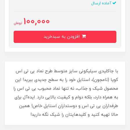
آماده ارسال
100,000
تومان
افزودن به سبدخرید
با جاکلیدی سیلیکونی سایز متوسط طرح نماد بی تی اس
کویا (نامجون)، استایل خود را به سطح جدیدی ببرید! این
محصول شیک و جذاب، نه تنها نماد محبوب بی تی اس را
به همراه دارد، بلکه دوام و کیفیت بالایی دارد. ایده‌آل برای
طرفداران بی تی اس و دوستداران استایل خاص! همین
حالا تهیه کنید و کلیدهایتان را شیک نگه دارید!