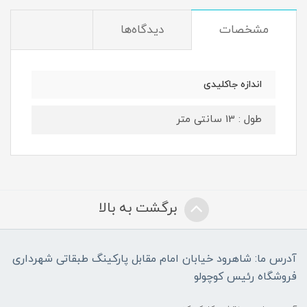
مشخصات
دیدگاه‌ها
اندازه جاکلیدی
طول : 13 سانتی متر
برگشت به بالا
آدرس ما: شاهرود خیابان امام مقابل پارکینگ طبقاتی شهرداری
فروشگاه رئیس کوچولو