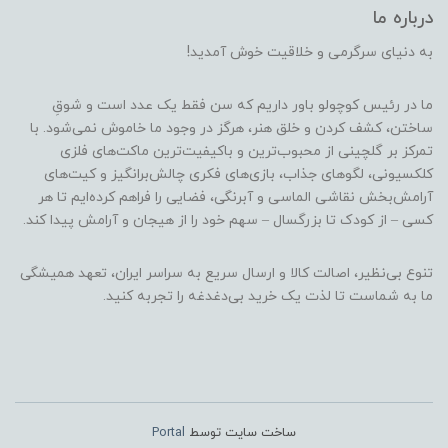
درباره ما
به دنیای سرگرمی و خلاقیت خوش آمدید!
ما در رئیس کوچولو باور داریم که سن فقط یک عدد است و شوقِ
ساختن، کشف کردن و خلق هنر، هرگز در وجود ما خاموش نمی‌شود. با
تمرکز بر گلچینی از محبوب‌ترین و باکیفیت‌ترین ماکت‌های فلزی
کلکسیونی، لگوهای جذاب، بازی‌های فکری چالش‌برانگیز و کیت‌های
آرامش‌بخش نقاشی الماسی و آبرنگی، فضایی را فراهم کرده‌ایم تا هر
کسی – از کودک تا بزرگسال – سهم خود را از هیجان و آرامش پیدا کند.
تنوع بی‌نظیر، اصالت کالا و ارسال سریع به سراسر ایران، تعهد همیشگی
ما به شماست تا لذت یک خرید بی‌دغدغه را تجربه کنید.
ساخت سایت توسط
Portal