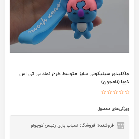
جاکلیدی سیلیکونی سایز متوسط طرح نماد بی تی اس
کویا (نامجون)
ویژگی‌های محصول
فروشنده: فروشگاه اسباب بازی رئیس کوچولو