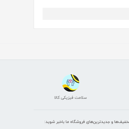
سلامت فیزیکی کالا
تخفیف‌ها و جدیدترین‌های فروشگاه ما باخبر شوید: