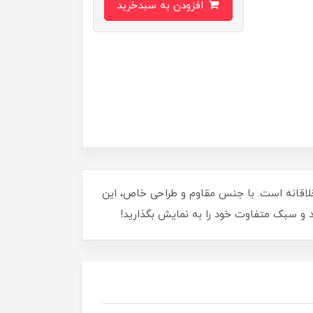
افزودن به سبدخرید
خلاقانه است. با جنس مقاوم و طراحی خاص، این
د و سبک متفاوت خود را به نمایش بگذارید!