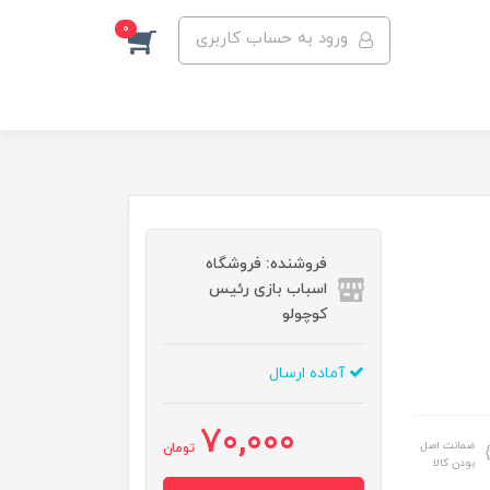
0
ورود به حساب کاربری
فروشنده: فروشگاه
اسباب بازی رئیس
کوچولو
آماده ارسال
70,000
ضمانت اصل
تومان
بودن کالا