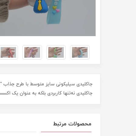
جاکلیدی سیلیکونی سایز متوسط با طرح جذاب "پش
جاکلیدی نه‌تنها کاربردی بلکه به عنوان یک اکسس
محصولات مرتبط