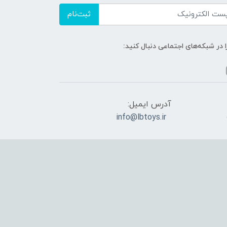
ثبت‌نام
ا در شبکه‌های اجتماعی دنبال کنید:
آدرس ایمیل:
info@lbtoys.ir