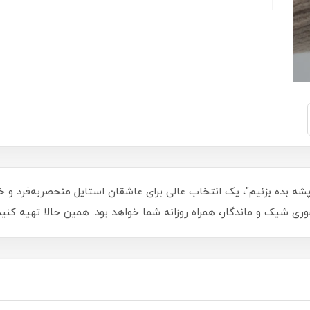
ه بده بزنیم"، یک انتخاب عالی برای عاشقان استایل منحصربه‌فرد و 
وری شیک و ماندگار، همراه روزانه شما خواهد بود. همین حالا تهیه کنی