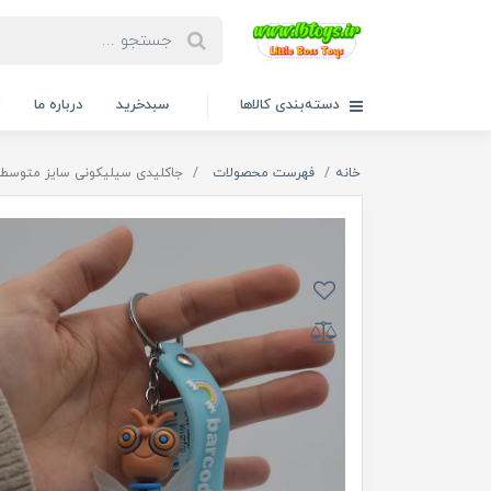
دسته‌بندی کالاها
سبدخرید
درباره ما
ت
خانه
فهرست محصولات
جاکلیدی سیلیکونی سایز متوسط 