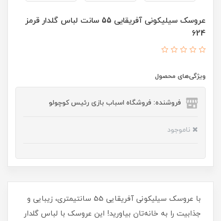
عروسک سیلیکونی آفریقایی 55 سانت لباس گلدار قرمز
624
ویژگی‌های محصول
فروشنده: فروشگاه اسباب بازی رئیس کوچولو
ناموجود
با عروسک سیلیکونی آفریقایی 55 سانتیمتری، زیبایی و
جذابیت را به خانه‌تان بیاورید! این عروسک با لباس گلدار