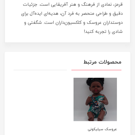
قرمز، نمادی از فرهنگ و هنر آفریقایی است. جزئیات
دقیق و طراحی منحصر به فرد آن، هدیه‌ای ایده‌آل برای
دوستداران عروسک و کلکسیون‌داران است. شگفتی و
شادی را تجربه کنید!
محصولات مرتبط
عروسک سیلیکونی