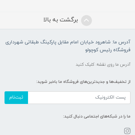
برگشت به بالا
آدرس ما: شاهرود خیابان امام مقابل پارکینگ طبقاتی شهرداری
فروشگاه رئیس کوچولو
آدرس ما روی نقشه: کلیک کنید
از تخفیف‌ها و جدیدترین‌های فروشگاه ما باخبر شوید:
ثبت‌نام
ما را در شبکه‌های اجتماعی دنبال کنید: