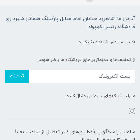
آدرس ما: شاهرود خیابان امام مقابل پارکینگ طبقاتی شهرداری
فروشگاه رئیس کوچولو
آدرس ما روی نقشه: کلیک کنید
از تخفیف‌ها و جدیدترین‌های فروشگاه ما باخبر شوید:
ثبت‌نام
ما را در شبکه‌های اجتماعی دنبال کنید:
ساعات پاسخگویی: فقط روزهای غیر تعطیل از ساعت 10:00
الی 14:00 و 17:00 الی 21:00