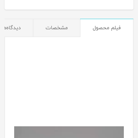
فیلم محصول
مشخصات
دیدگاه‌ها