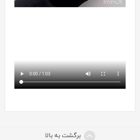
برگشت به بالا