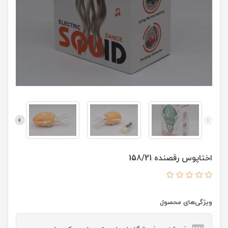
اختاپوس رقصنده 158/21
ویژگی‌های محصول