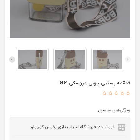
قمقمه بستنی چوبی عروسکی 6161
ویژگی‌های محصول
فروشنده: فروشگاه اسباب بازی رئیس کوچولو