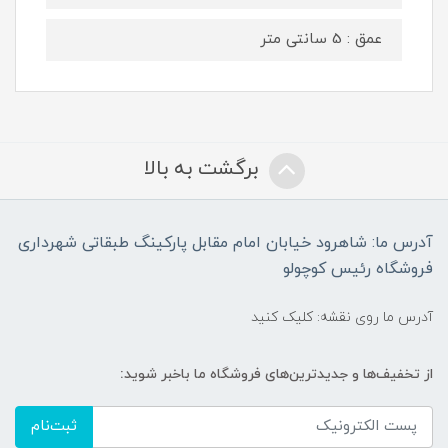
عمق : 5 سانتی متر
برگشت به بالا
آدرس ما: شاهرود خیابان امام مقابل پارکینگ طبقاتی شهرداری
فروشگاه رئیس کوچولو
آدرس ما روی نقشه: کلیک کنید
از تخفیف‌ها و جدیدترین‌های فروشگاه ما باخبر شوید:
ثبت‌نام