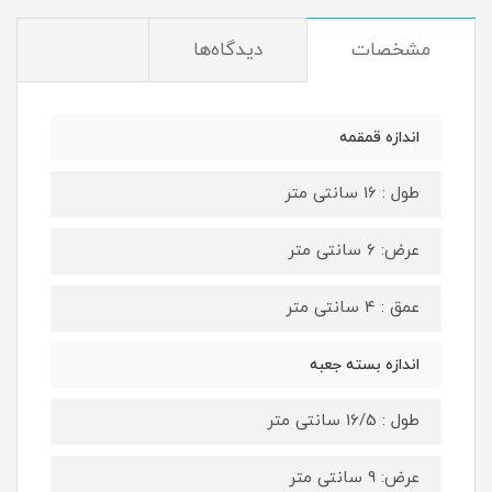
مشخصات
دیدگاه‌ها
اندازه قمقمه
طول : 16 سانتی متر
عرض: 6 سانتی متر
عمق : 4 سانتی متر
اندازه بسته جعبه
طول : 16/5 سانتی متر
عرض: 9 سانتی متر