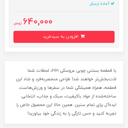
آماده ارسال
640,000
تومان
افزودن به سبدخرید
با قمقمه بستنی چوبی عروسکی 6161، لحظات شما
لذت‌بخش‌تر خواهند شد! طراحی منحصربه‌فرد و شاد این
قمقمه، همراه همیشگی شما در سفرها و ورزش‌هاست.
ساخته‌شده از مواد باکیفیت، سبک و جذاب، انتخابی
ایده‌آل برای تمام سنین. همین حالا این محصول خاص را
تجربه کنید و حس تازگی را به زندگی خود بیاورید!