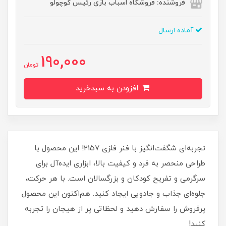
فروشنده: فروشگاه اسباب بازی رئیس کوچولو
آماده ارسال
190,000
تومان
افزودن به سبدخرید
تجربه‌ای شگفت‌انگیز با فنر فلزی 2157! این محصول با
طراحی منحصر به فرد و کیفیت بالا، ابزاری ایده‌آل برای
سرگرمی و تفریح کودکان و بزرگسالان است. با هر حرکت،
جلوه‌ای جذاب و جادویی ایجاد کنید. هم‌اکنون این محصول
پرفروش را سفارش دهید و لحظاتی پر از هیجان را تجربه
کنید!