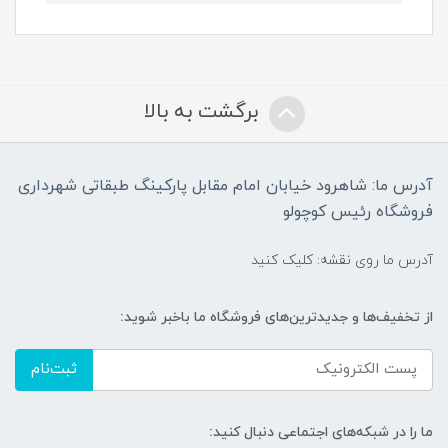
برگشت به بالا
آدرس ما: شاهرود خیابان امام مقابل پارکینگ طبقاتی شهرداری
فروشگاه رئیس کوچولو
آدرس ما روی نقشه: کلیک کنید
از تخفیف‌ها و جدیدترین‌های فروشگاه ما باخبر شوید:
ثبت‌نام
ما را در شبکه‌های اجتماعی دنبال کنید: