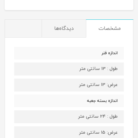
مشخصات
دیدگاه‌ها
اندازه فنر
طول : 13 سانتی متر
عرض: 13 سانتی متر
اندازه بسته جعبه
طول : 24 سانتی متر
عرض: 15 سانتی متر