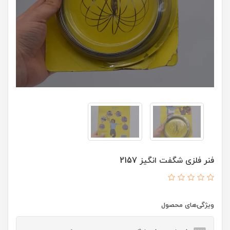
فنر فلزی شگفت انگیز 2157
ویژگی‌های محصول