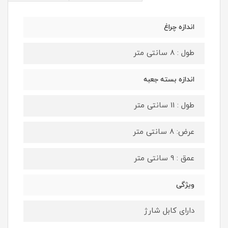
اندازه چراغ
طول : 8 سانتی متر
اندازه بسته جعبه
طول : 11 سانتی متر
عرض: 8 سانتی متر
عمق : 9 سانتی متر
ویژگی
دارای کابل شارژ