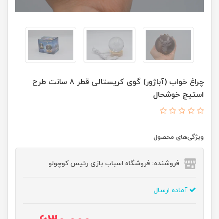
چراغ خواب (آباژور) گوی کریستالی قطر 8 سانت طرح
استیچ خوشحال
ویژگی‌های محصول
فروشنده: فروشگاه اسباب بازی رئیس کوچولو
آماده ارسال