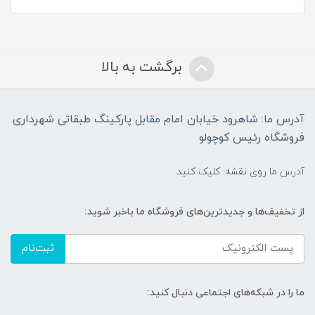
برگشت به بالا
آدرس ما: شاهرود خیابان امام مقابل پارکینگ طبقاتی شهرداری
فروشگاه رئیس کوچولو
آدرس ما روی نقشه: کلیک کنید
از تخفیف‌ها و جدیدترین‌های فروشگاه ما باخبر شوید:
ثبت‌نام
ما را در شبکه‌های اجتماعی دنبال کنید: