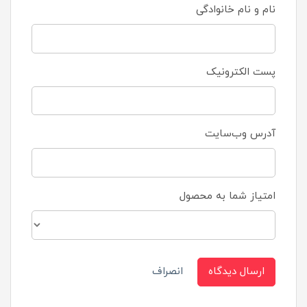
نام و نام خانوادگی
پست الکترونیک
آدرس وب‌سایت
امتیاز شما به محصول
ارسال دیدگاه
انصراف