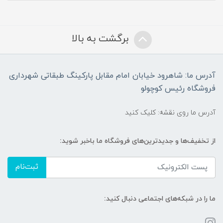
برگشت به بالا
آدرس ما: شاهرود خیابان امام مقابل پارکینگ طبقاتی شهرداری
فروشگاه رئیس کوچولو
آدرس ما روی نقشه: کلیک کنید
از تخفیف‌ها و جدیدترین‌های فروشگاه ما باخبر شوید:
ثبت‌نام
ما را در شبکه‌های اجتماعی دنبال کنید: