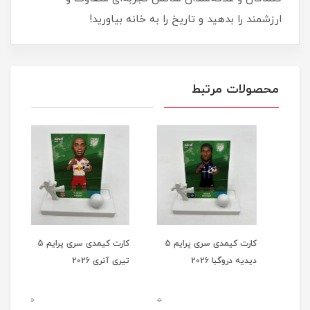
ارزشمند را بدهید و تاریخ را به خانه بیاورید!
محصولات مرتبط
کارت کیمدی سری پرایم 1
کارت کیمدی سری پرایم 5
کارت کیمدی سری پرایم 5
دیدیه دروگبا 2026
تیری آنری 2026
رونالد
0
0
0