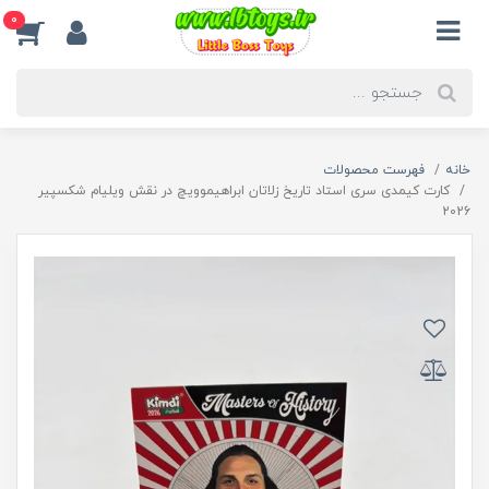
0
خانه
فهرست محصولات
کارت کیمدی سری استاد تاریخ زلاتان ابراهیموویچ در نقش ویلیام شکسپیر
2026