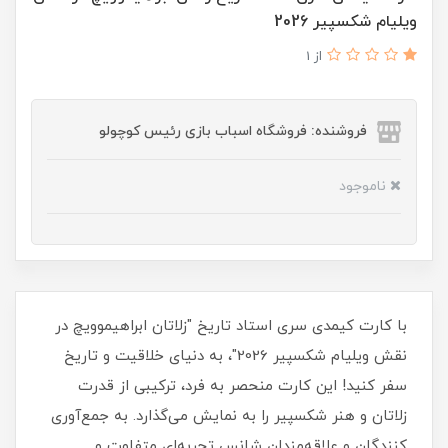
ویلیام شکسپیر 2026
از 1
فروشنده: فروشگاه اسباب بازی رئیس کوچولو
ناموجود
با کارت کیمدی سری استاد تاریخ "زلاتان ابراهیموویچ در
نقش ویلیام شکسپیر 2026"، به دنیای خلاقیت و تاریخ
سفر کنید! این کارت منحصر به فرد، ترکیبی از قدرت
زلاتان و هنر شکسپیر را به نمایش می‌گذارد. به جمع‌آوری
کنندگان و علاقه‌مندان شانس تجربه‌ای متفاوت و