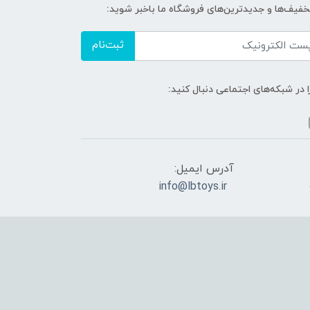
تخفیف‌ها و جدیدترین‌های فروشگاه ما باخبر شوید:
ثبت‌نام
ا در شبکه‌های اجتماعی دنبال کنید:
آدرس ایمیل:
info@lbtoys.ir