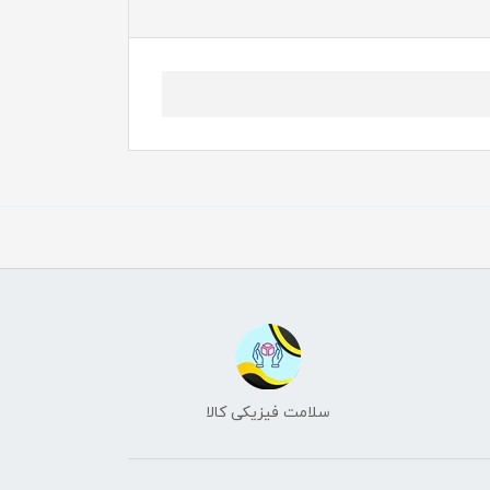
سلامت فیزیکی کالا