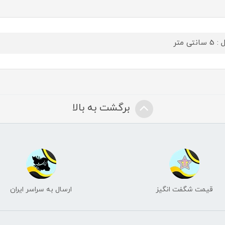
سانتی متر
برگشت به بالا
قیمت شگفت انگیز
ارسال به سراسر ایران