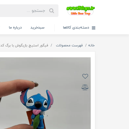
دسته‌بندی کالاها
سبدخرید
درباره ما
ت
خانه
فهرست محصولات
فیگور استیچ بازیگوش با برگ کد 3010