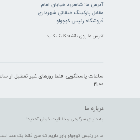
آدرس ما: شاهرود خیابان امام
مقابل پارکینگ طبقاتی شهرداری
فروشگاه رئیس کوچولو
آدرس ما روی نقشه: کلیک کنید
21:00
درباره ما
به دنیای سرگرمی و خلاقیت خوش آمدید!
ما در رئیس کوچولو باور داریم که سن فقط یک عدد است