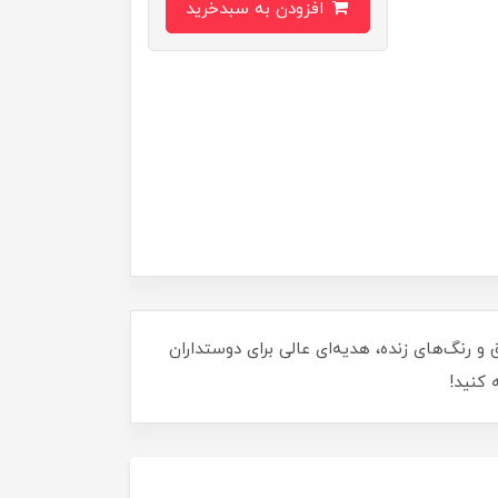
افزودن به سبدخرید
با طراحی دقیق و رنگ‌های زنده، هدیه‌ای عالی برای دوستداران
 کنید!