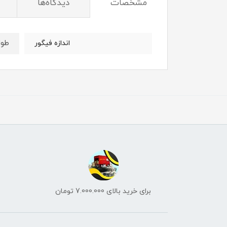
مشخصات
دیدگاه‌ها
طول : 5 
اندازه فیگور
برای خرید بالای 7.000.000 تومان