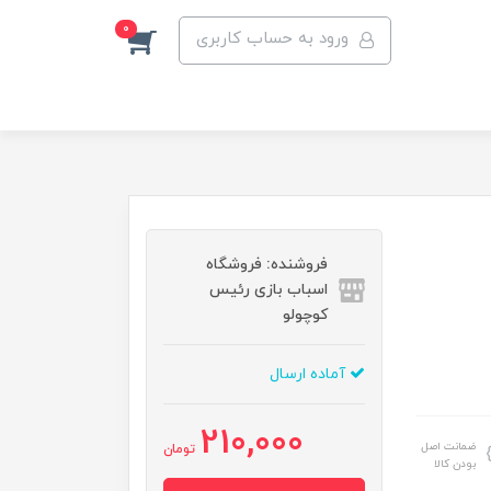
0
ورود به حساب کاربری
فروشنده: فروشگاه
اسباب بازی رئیس
کوچولو
آماده ارسال
210,000
ضمانت اصل
تومان
بودن کالا