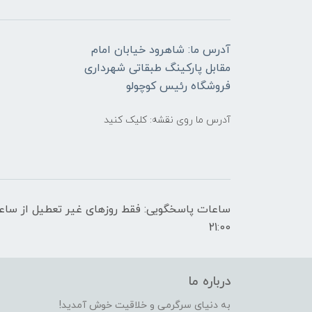
آدرس ما: شاهرود خیابان امام
مقابل پارکینگ طبقاتی شهرداری
فروشگاه رئیس کوچولو
آدرس ما روی نقشه: کلیک کنید
21:00
درباره ما
به دنیای سرگرمی و خلاقیت خوش آمدید!