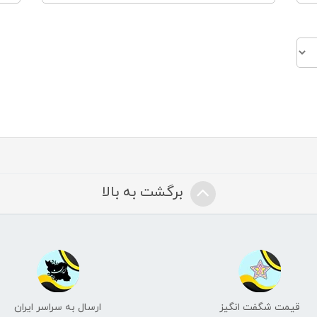
برگشت به بالا
قیمت شگفت انگیز
ارسال به سراسر ایران