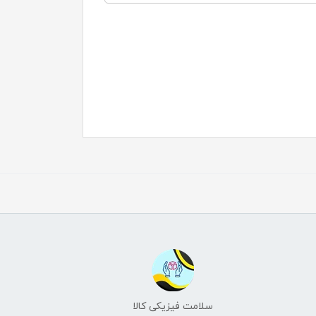
سلامت فیزیکی کالا