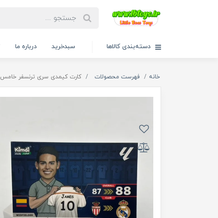
دسته‌بندی کالاها
سبدخرید
درباره ما
ت
خانه
فهرست محصولات
کارت کیمدی سری ترنسفر خامس رودر