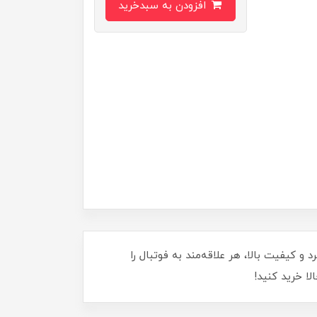
افزودن به سبدخرید
حی منحصر‌به‌فرد و کیفیت بالا، هر علاقه‌مند به فوتبال را
لا خرید کنید!