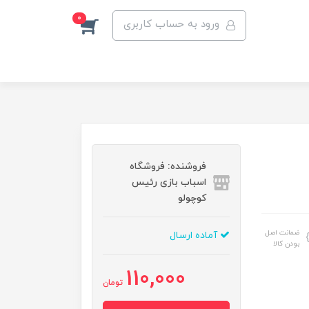
0
ورود به حساب کاربری
فروشنده: فروشگاه
اسباب بازی رئیس
کوچولو
ضمانت اصل
آماده ارسال
بودن کالا
110,000
تومان