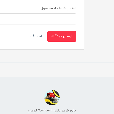
امتیاز شما به محصول
ارسال دیدگاه
انصراف
برای خرید بالای 7.000.000 تومان