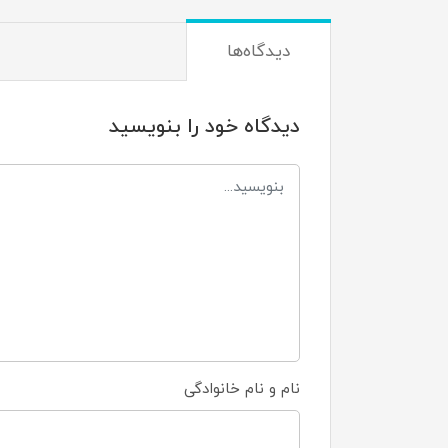
دیدگاه‌ها
دیدگاه خود را بنویسید
نام و نام خانوادگی