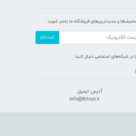
تخفیف‌ها و جدیدترین‌های فروشگاه ما باخبر شوید:
ثبت‌نام
ا در شبکه‌های اجتماعی دنبال کنید:
آدرس ایمیل:
info@lbtoys.ir