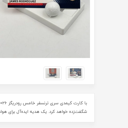
شگفت‌زده خواهد کرد. یک هدیه ایده‌آل برای هواد