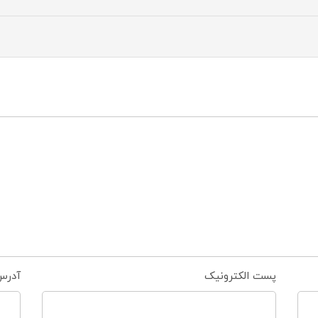
پست الکترونیک
آدرس