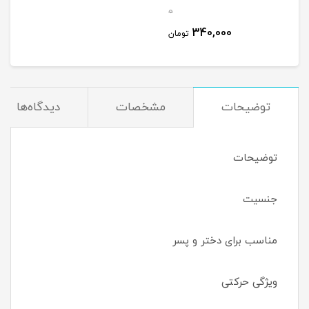
0
340,000
تومان
توضیحات
مشخصات
دیدگاه‌ها
توضیحات
جنسیت
مناسب برای دختر و پسر
ویژگی حرکتی