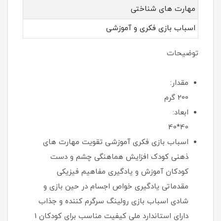
مهارت های شناختی
اسباب بازی فکری و آموزشی
توضیحات
مقدار:
200 گرم
ابعاد:
40*40
اسباب بازی فکری آموزشی تقویت مهارت های
ذهنی کودک افزایش هماهنگی چشم و دست
کودکان آموزش و یادگیری مفاهیم فیزیکی
مقدماتی یادگیری خواص اجسام در حین بازی و
شادی اسباب بازی رولینگ سرگرم کننده و جذاب
دارای استاندارد ملی کیفیت مناسب برای کودکان 1