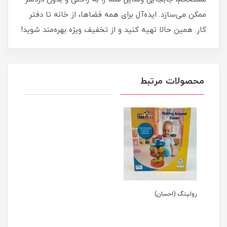
ممکن می‌سازد. ایده‌آل برای همه فضاها، از خانه تا دفتر
کار. همین حالا تهیه کنید و از تخفیف ویژه بهره‌مند شوید!
محصولات مرتبط
رولینگ (احسان)