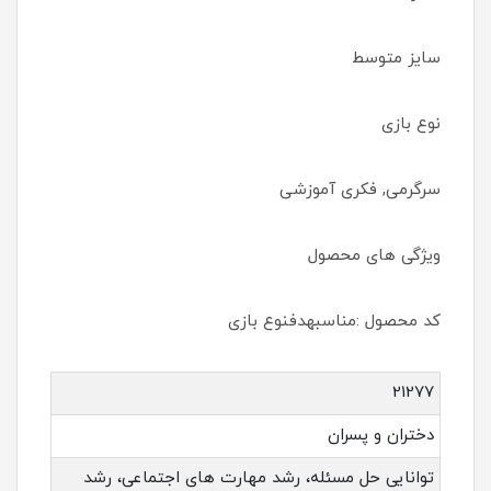
سایز متوسط
نوع بازی
سرگرمی, فکری آموزشی
ویژگی های محصول
کد محصول :مناسبهدفنوع بازی
21277
دختران و پسران
توانایی حل مسئله، رشد مهارت های اجتماعی، رشد