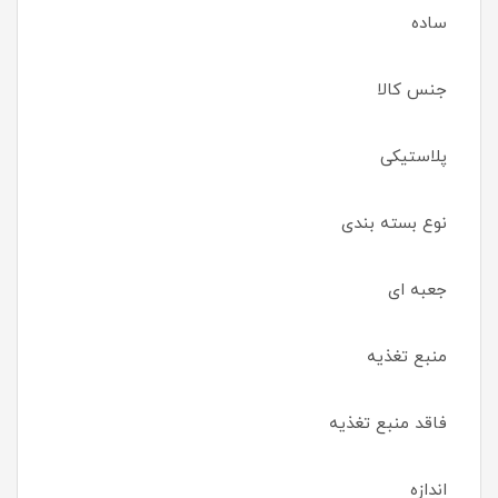
ساده
جنس کالا
پلاستیکی
نوع بسته بندی
جعبه ای
منبع تغذیه
فاقد منبع تغذیه
اندازه