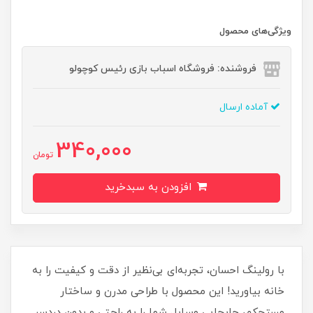
ویژگی‌های محصول
فروشنده: فروشگاه اسباب بازی رئیس کوچولو
آماده ارسال
340,000
تومان
افزودن به سبدخرید
با رولینگ احسان، تجربه‌ای بی‌نظیر از دقت و کیفیت را به
خانه بیاورید! این محصول با طراحی مدرن و ساختار
مستحکم، جابجایی وسایل شما را به راحتی و بدون دردسر