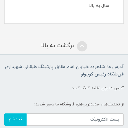
سال به بالا
برگشت به بالا
آدرس ما: شاهرود خیابان امام مقابل پارکینگ طبقاتی شهرداری
فروشگاه رئیس کوچولو
آدرس ما روی نقشه: کلیک کنید
از تخفیف‌ها و جدیدترین‌های فروشگاه ما باخبر شوید:
ثبت‌نام