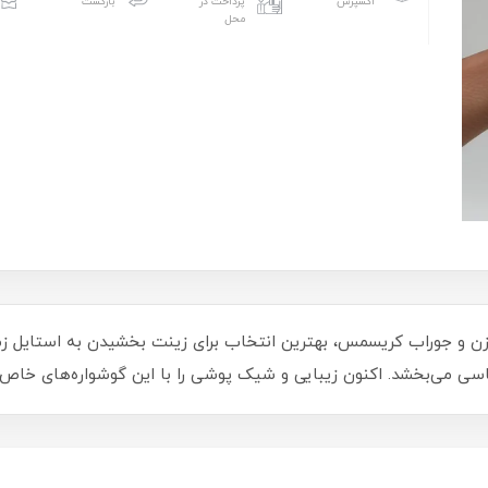
اکسپرس
پرداخت در
بازگشت
محل
اسی می‌بخشد. اکنون زیبایی و شیک پوشی را با این گوشواره‌های خاص 