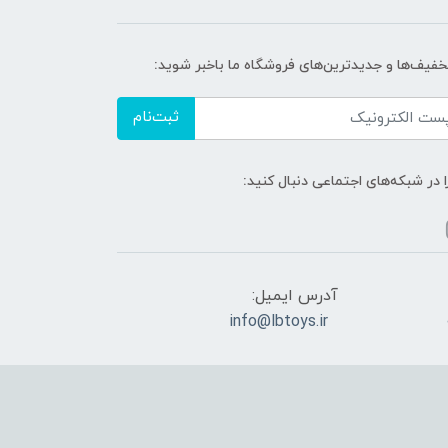
تخفیف‌ها و جدیدترین‌های فروشگاه ما باخبر شوید:
ثبت‌نام
ا در شبکه‌های اجتماعی دنبال کنید:
آدرس ایمیل:
info@lbtoys.ir