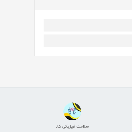
سلامت فیزیکی کالا