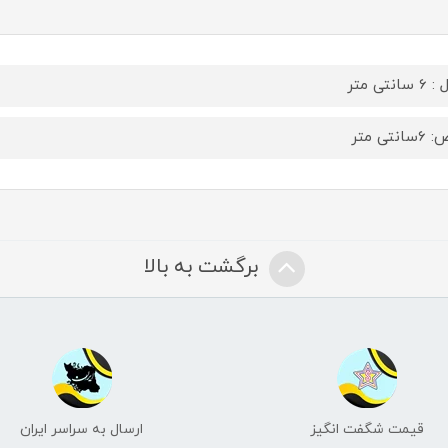
سانتی متر
انتی متر
برگشت به بالا
قیمت شگفت انگیز
ارسال به سراسر ایران