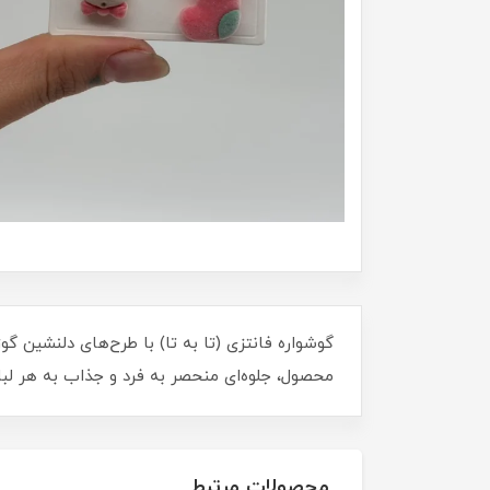
محصول، جلوه‌ای منحصر به فرد و جذاب به هر لب
محصولات مرتبط