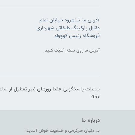
آدرس ما: شاهرود خیابان امام
مقابل پارکینگ طبقاتی شهرداری
فروشگاه رئیس کوچولو
آدرس ما روی نقشه: کلیک کنید
21:00
درباره ما
به دنیای سرگرمی و خلاقیت خوش آمدید!