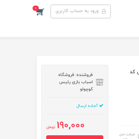
0
ورود به حساب کاربری
ی کد
فروشنده: فروشگاه
اسباب بازی رئیس
کوچولو
آماده ارسال
190,000
تومان
ضمانت اصل