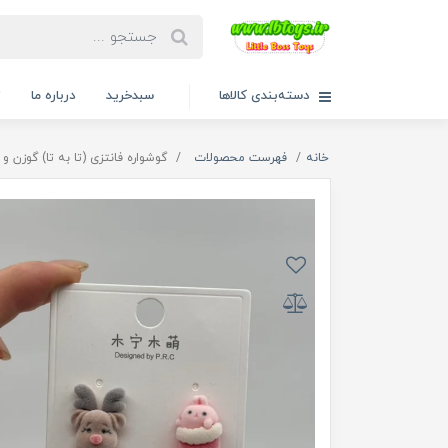
دسته‌بندی کالاها
سبدخرید
درباره ما
ت
خانه
فهرست محصولات
گوشواره فانتزی (تا به تا) گوزن و