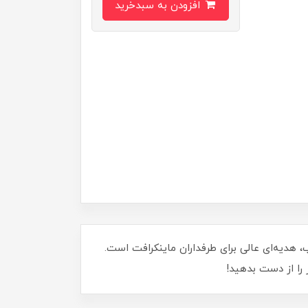
افزودن به سبدخرید
احی دقیق و جذاب، هدیه‌ای عالی برای طرفداران ماینکرافت است.
را از دست بدهید!