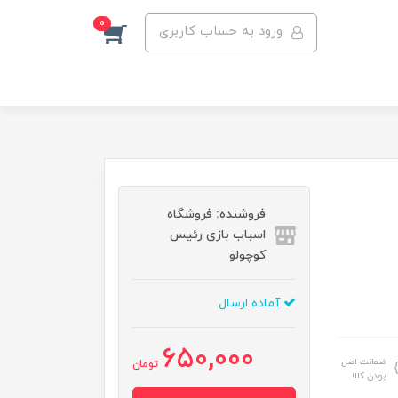
0
ورود به حساب کاربری
فروشنده: فروشگاه
اسباب بازی رئیس
کوچولو
آماده ارسال
650,000
ضمانت اصل
تومان
بودن کالا