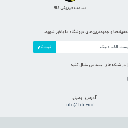
سلامت فیزیکی کالا
تخفیف‌ها و جدیدترین‌های فروشگاه ما باخبر شوید:
ثبت‌نام
ا در شبکه‌های اجتماعی دنبال کنید:
آدرس ایمیل:
info@lbtoys.ir