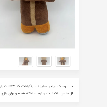
با عروسک
از جنس باکیفیت و نرم ساخته شده و برای بازی و