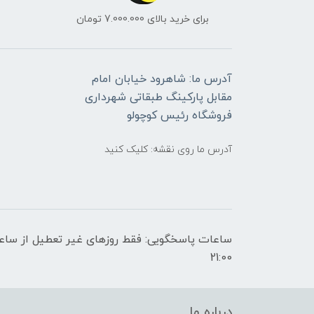
برای خرید بالای 7.000.000 تومان
آدرس ما: شاهرود خیابان امام
مقابل پارکینگ طبقاتی شهرداری
فروشگاه رئیس کوچولو
آدرس ما روی نقشه: کلیک کنید
21:00
درباره ما