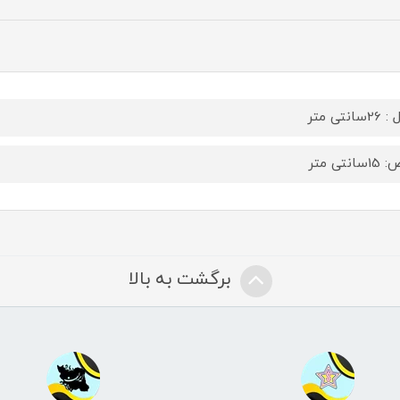
سانتی متر
انتی متر
برگشت به بالا