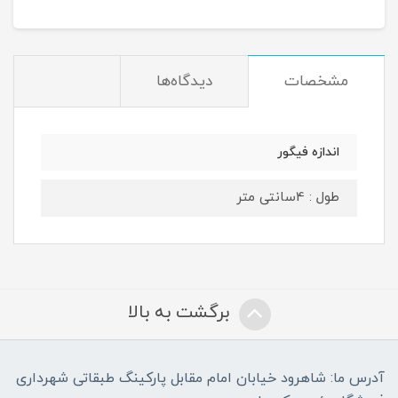
مشخصات
دیدگاه‌ها
اندازه فیگور
طول : 4سانتی متر
برگشت به بالا
آدرس ما: شاهرود خیابان امام مقابل پارکینگ طبقاتی شهرداری