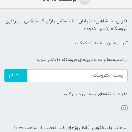
آدرس ما: شاهرود خیابان امام مقابل پارکینگ طبقاتی شهرداری
فروشگاه رئیس کوچولو
آدرس ما روی نقشه: کلیک کنید
از تخفیف‌ها و جدیدترین‌های فروشگاه ما باخبر شوید:
ثبت‌نام
ما را در شبکه‌های اجتماعی دنبال کنید:
ساعات پاسخگویی: فقط روزهای غیر تعطیل از ساعت 10:00