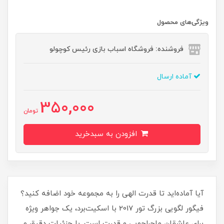
ویژگی‌های محصول
فروشنده: فروشگاه اسباب بازی رئیس کوچولو
آماده ارسال
350,000
تومان
افزودن به سبدخرید
آیا آماده‌اید تا قدرت الهی را به مجموعه خود اضافه کنید؟
فیگور لگویی بزرگ تور 2017 با اسکیت‌برد، یک جواهر ویژه
برای عاشقان ماجراجویی و قدرت است. با جزئیات دقیق و