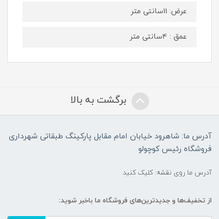
عرض: 11سانتی متر
عمق : 4سانتی متر
برگشت به بالا
آدرس ما: شاهرود خیابان امام مقابل پارکینگ طبقاتی شهرداری
فروشگاه رئیس کوچولو
آدرس ما روی نقشه: کلیک کنید
از تخفیف‌ها و جدیدترین‌های فروشگاه ما باخبر شوید: