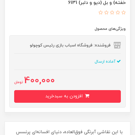
خفته) و بل (دیو و دلبر) 6131
ویژگی‌های محصول
فروشنده: فروشگاه اسباب بازی رئیس کوچولو
آماده ارسال
400,000
تومان
افزودن به سبدخرید
با این نقاشی آبرنگی فوق‌العاده، دنیای افسانه‌ای پرنسس