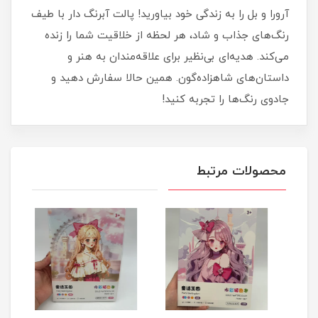
آرورا و بل را به زندگی خود بیاورید! پالت آبرنگ دار با طیف
رنگ‌های جذاب و شاد، هر لحظه از خلاقیت شما را زنده
می‌کند. هدیه‌ای بی‌نظیر برای علاقه‌مندان به هنر و
داستان‌های شاهزاده‌گون. همین حالا سفارش دهید و
جادوی رنگ‌ها را تجربه کنید!
محصولات مرتبط