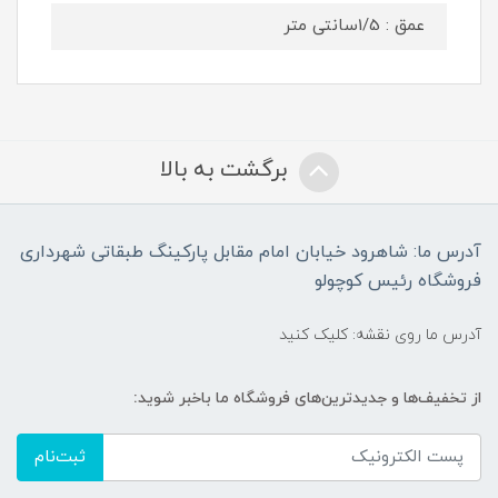
عمق : 1/5سانتی متر
برگشت به بالا
آدرس ما: شاهرود خیابان امام مقابل پارکینگ طبقاتی شهرداری
فروشگاه رئیس کوچولو
آدرس ما روی نقشه: کلیک کنید
از تخفیف‌ها و جدیدترین‌های فروشگاه ما باخبر شوید:
ثبت‌نام