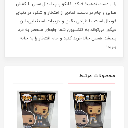
را از دست ندهید! فیگور فانکو پاپ لیونل مسی با کفش
طلایی و جام در دست، نمادی از افتخار و شکوه در دنیای
فوتبال است. با طراحی دقیق و جزییات استثنایی، این
فیگور می‌تواند به کلکسیون شما جلوه‌ای منحصر به فرد
ببخشد. همین حالا خرید کنید و جام افتخار را به خانه
ببرید!
محصولات مرتبط