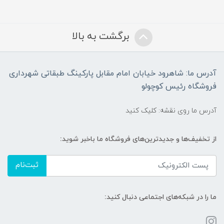
برگشت به بالا
آدرس ما: شاهرود خیابان امام مقابل پارکینگ طبقاتی شهرداری
فروشگاه رئیس کوچولو
آدرس ما روی نقشه: کلیک کنید
از تخفیف‌ها و جدیدترین‌های فروشگاه ما باخبر شوید:
ثبت‌نام
ما را در شبکه‌های اجتماعی دنبال کنید: