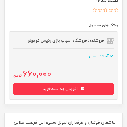
دست کد 10
ویژگی‌های محصول
فروشنده: فروشگاه اسباب بازی رئیس کوچولو
آماده ارسال
660,000
تومان
افزودن به سبدخرید
عاشقان فوتبال و طرفداران لیونل مسی، این فرصت طلایی