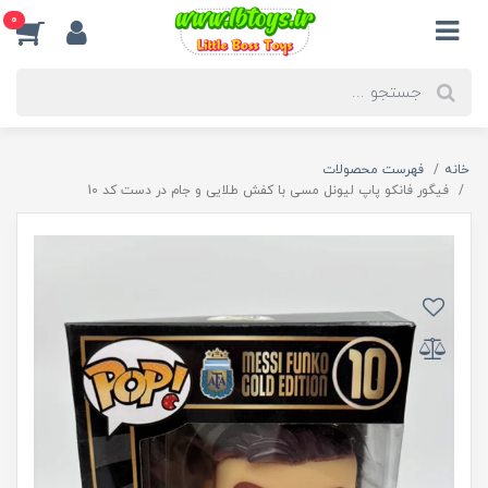
0
خانه
فهرست محصولات
فیگور فانکو پاپ لیونل مسی با کفش طلایی و جام در دست کد 10