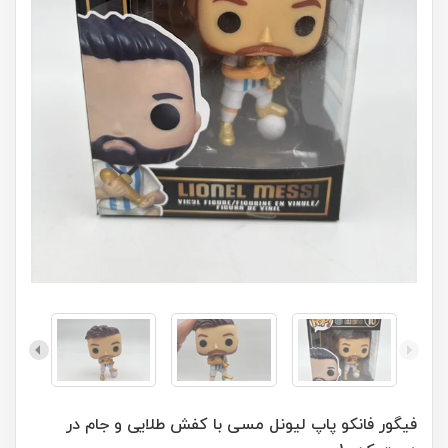
فیگور فانکو پاپ لیونل مسی با کفش طلایی و جام در