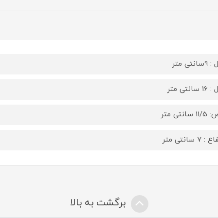
انتی متر
سانتی متر
 سانتی متر
: 7 سانتی متر
برگشت به بالا