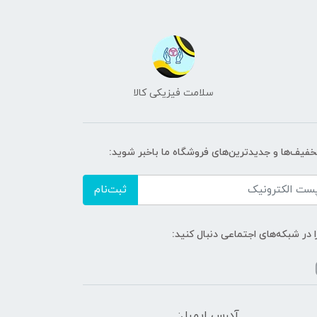
سلامت فیزیکی کالا
تخفیف‌ها و جدیدترین‌های فروشگاه ما باخبر شوید:
ثبت‌نام
ا در شبکه‌های اجتماعی دنبال کنید:
آدرس ایمیل: