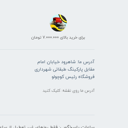
برای خرید بالای 7.000.000 تومان
آدرس ما: شاهرود خیابان امام
مقابل پارکینگ طبقاتی شهرداری
فروشگاه رئیس کوچولو
آدرس ما روی نقشه: کلیک کنید