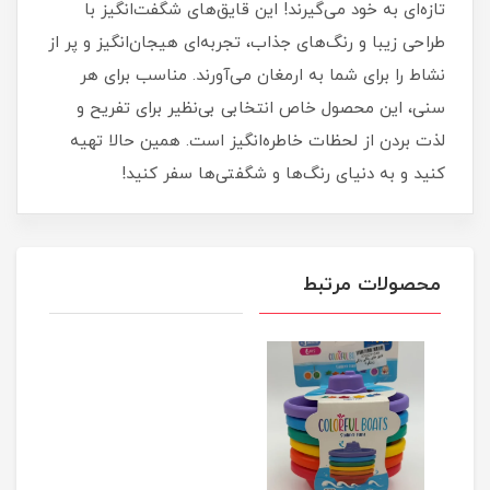
تازه‌ای به خود می‌گیرند! این قایق‌های شگفت‌انگیز با
طراحی زیبا و رنگ‌های جذاب، تجربه‌ای هیجان‌انگیز و پر از
نشاط را برای شما به ارمغان می‌آورند. مناسب برای هر
سنی، این محصول خاص انتخابی بی‌نظیر برای تفریح و
لذت بردن از لحظات خاطره‌انگیز است. همین حالا تهیه
کنید و به دنیای رنگ‌ها و شگفتی‌ها سفر کنید!
محصولات مرتبط