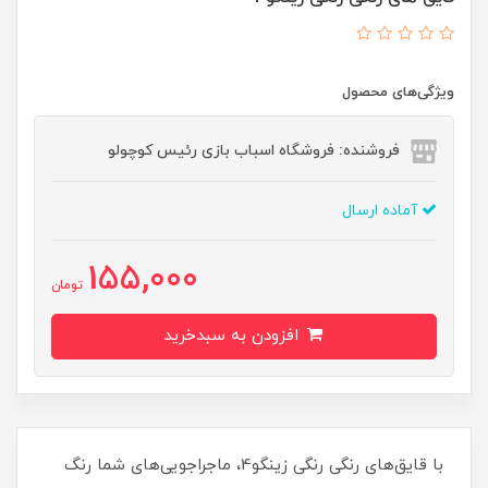
ویژگی‌های محصول
فروشنده: فروشگاه اسباب بازی رئیس کوچولو
آماده ارسال
155,000
تومان
افزودن به سبدخرید
با قایق‌های رنگی رنگی زینگو4، ماجراجویی‌های شما رنگ