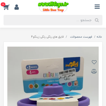
0
خانه
فهرست محصولات
قایق های رنگی رنگی زینگو4