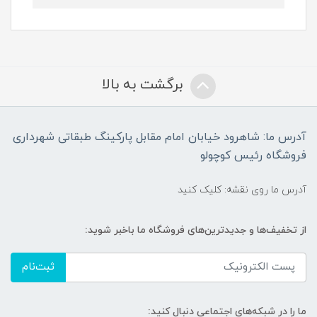
برگشت به بالا
آدرس ما: شاهرود خیابان امام مقابل پارکینگ طبقاتی شهرداری
فروشگاه رئیس کوچولو
آدرس ما روی نقشه: کلیک کنید
از تخفیف‌ها و جدیدترین‌های فروشگاه ما باخبر شوید:
ثبت‌نام
ما را در شبکه‌های اجتماعی دنبال کنید: