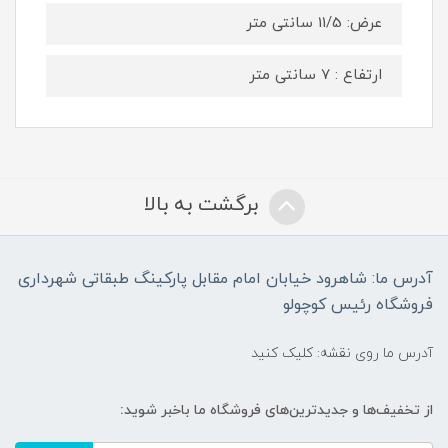
عرض: 11/5 سانتی متر
ارتفاع : 7 سانتی متر
برگشت به بالا
آدرس ما: شاهرود خیابان امام مقابل پارکینگ طبقاتی شهرداری
فروشگاه رئیس کوچولو
آدرس ما روی نقشه: کلیک کنید
از تخفیف‌ها و جدیدترین‌های فروشگاه ما باخبر شوید: