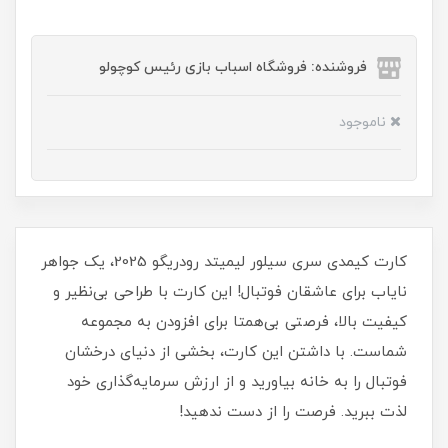
فروشنده: فروشگاه اسباب بازی رئیس کوچولو
ناموجود
کارت کیمدی سری سیلور لیمیتد رودریگو 2025، یک جواهر
نایاب برای عاشقان فوتبال! این کارت با طراحی بی‌نظیر و
کیفیت بالا، فرصتی بی‌همتا برای افزودن به مجموعه
شماست. با داشتن این کارت، بخشی از دنیای درخشان
فوتبال را به خانه بیاورید و از ارزش سرمایه‌گذاری خود
لذت ببرید. فرصت را از دست ندهید!