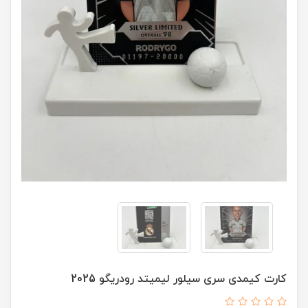
کارت کیمدی سری سیلور لیمیتد رودریگو 2025