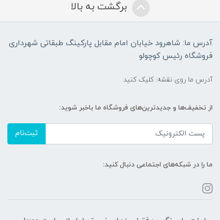
برگشت به بالا
آدرس ما: شاهرود خیابان امام مقابل پارکینگ طبقاتی شهرداری
فروشگاه رئیس کوچولو
آدرس ما روی نقشه: کلیک کنید
از تخفیف‌ها و جدیدترین‌های فروشگاه ما باخبر شوید:
ثبت‌نام
ما را در شبکه‌های اجتماعی دنبال کنید: