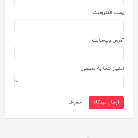
پست الکترونیک
آدرس وب‌سایت
امتیاز شما به محصول
ارسال دیدگاه
انصراف