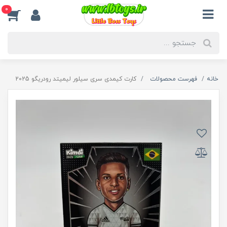
0
خانه
فهرست محصولات
کارت کیمدی سری سیلور لیمیتد رودریگو 2025