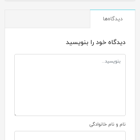
دیدگاه‌ها
دیدگاه خود را بنویسید
نام و نام خانوادگی