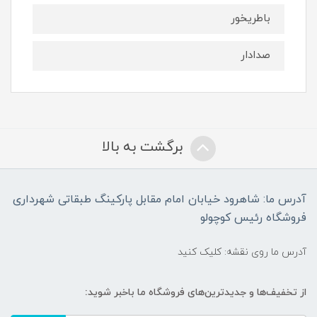
باطریخور
صدادار
برگشت به بالا
آدرس ما: شاهرود خیابان امام مقابل پارکینگ طبقاتی شهرداری
فروشگاه رئیس کوچولو
آدرس ما روی نقشه: کلیک کنید
از تخفیف‌ها و جدیدترین‌های فروشگاه ما باخبر شوید: