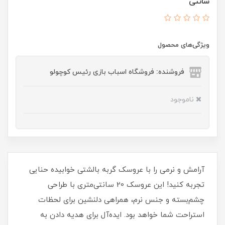
سانتی
ویژگی‌های محصول
فروشنده: فروشگاه اسباب بازی رئیس کوچولو
ناموجود
آرامش و نرمی را با عروسک گربه بالشتی خوابیده حنایی
تجربه کنید! این عروسک 20 سانتی‌متری با طراحی
چشم‌بسته و جنس نرم، همراهی دلنشین برای لحظات
استراحت شما خواهد بود. ایده‌آل برای هدیه دادن به