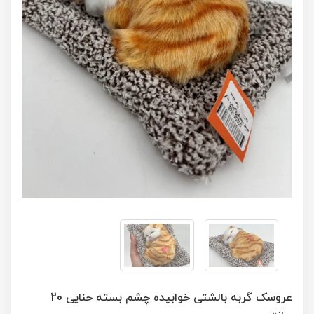
عروسک گربه بالشتی خوابیده چشم بسته حنایی 20