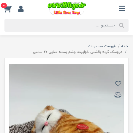
0
خانه
فهرست محصولات
عروسک گربه بالشتی خوابیده چشم بسته حنایی 20 سانتی