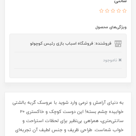
سانتی
ویژگی‌های محصول
فروشنده: فروشگاه اسباب بازی رئیس کوچولو
ناموجود
به دنیای آرامش و نرمی وارد شوید با عروسک گربه بالشتی
خوابیده چشم بسته! این دوست کوچک و خاکستری 20
سانتی‌متری، همراهی بی‌نظیر برای لحظات استراحت و
خواب شماست. طراحی ظریف و جنس لطیف آن تجربه‌ای