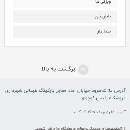
ویژگی ها
باطریخور
صدا دار
برگشت به بالا
آدرس ما: شاهرود خیابان امام مقابل پارکینگ طبقاتی شهرداری
فروشگاه رئیس کوچولو
آدرس ما روی نقشه: کلیک کنید
از تخفیف‌ها و جدیدترین‌های فروشگاه ما باخبر شوید: