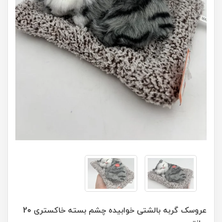
عروسک گربه بالشتی خوابیده چشم بسته خاکستری 20