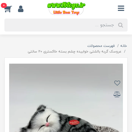
0
خانه
فهرست محصولات
عروسک گربه بالشتی خوابیده چشم بسته خاکستری 20 سانتی