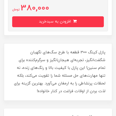
380,000
تومان
افزودن به سبدخرید
پازل کینگ 300 قطعه با طرح سگ‌های نگهبان
شگفت‌انگیز، تجربه‌ای هیجان‌انگیز و سرگرم‌کننده برای
تمام سنین! این پازل با کیفیت بالا و رنگ‌های زنده، نه
تنها مهارت‌های حل مسئله شما را تقویت می‌کند، بلکه
لحظات پرنشاطی را به ارمغان می‌آورد. بهترین گزینه برای
لذت بردن از اوقات فراغت در کنار خانواده!