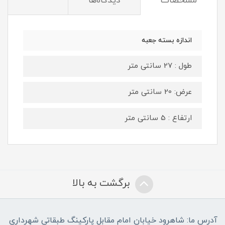
مشخصات
دیدگاه‌ها
اندازه بسته جعبه
طول : 27 سانتی متر
عرض: 20 سانتی متر
ارتفاع : 5 سانتی متر
برگشت به بالا
آدرس ما: شاهرود خیابان امام مقابل پارکینگ طبقاتی شهرداری