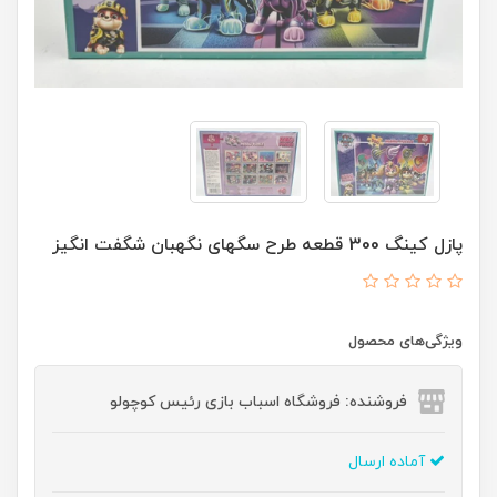
پازل کینگ 300 قطعه طرح سگهای نگهبان شگفت انگیز
ویژگی‌های محصول
فروشنده: فروشگاه اسباب بازی رئیس کوچولو
آماده ارسال