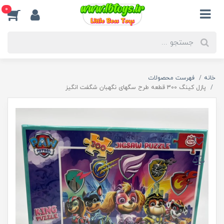
0
خانه
فهرست محصولات
پازل کینگ 300 قطعه طرح سگهای نگهبان شگفت انگیز