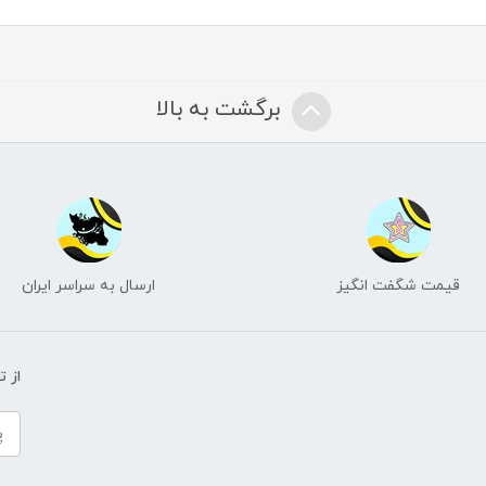
برگشت به بالا
قیمت شگفت انگیز
ارسال به سراسر ایران
از 