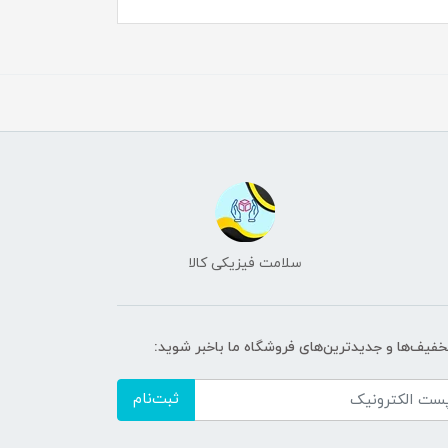
سلامت فیزیکی کالا
تخفیف‌ها و جدیدترین‌های فروشگاه ما باخبر شوید:
ثبت‌نام