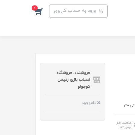
0
ورود به حساب کاربری
فروشنده: فروشگاه
اسباب بازی رئیس
کوچولو
ناموجود
ضمانت اصل
بودن کالا