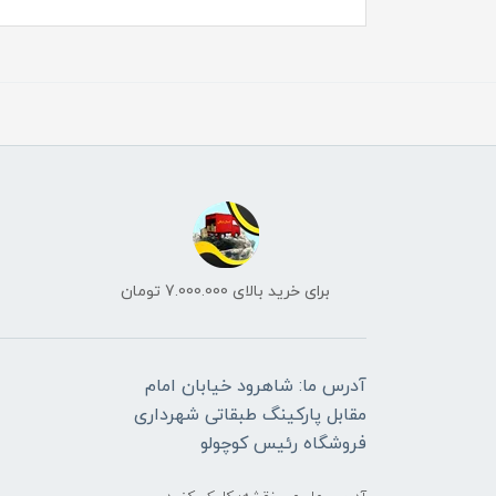
برای خرید بالای 7.000.000 تومان
آدرس ما: شاهرود خیابان امام
مقابل پارکینگ طبقاتی شهرداری
فروشگاه رئیس کوچولو