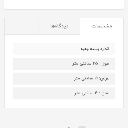
مشخصات
دیدگاه‌ها
اندازه بسته جعبه
طول : 25 سانتی متر
عرض: 19 سانتی متر
عمق : 4 سانتی متر