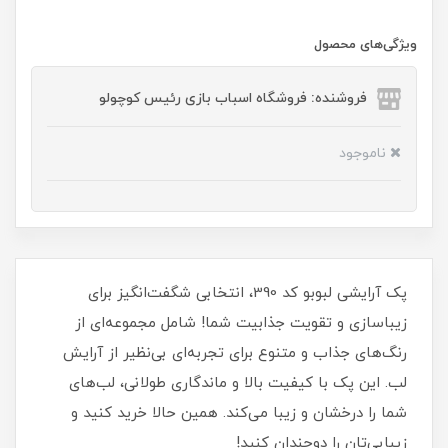
ویژگی‌های محصول
فروشنده: فروشگاه اسباب بازی رئیس کوچولو
ناموجود
پک آرایشی لبوبو کد 390، انتخابی شگفت‌انگیز برای
زیباسازی و تقویت جذابیت شما! شامل مجموعه‌ای از
رنگ‌های جذاب و متنوع برای تجربه‌ای بی‌نظیر از آرایش
لب. این پک با کیفیت بالا و ماندگاری طولانی، لب‌های
شما را درخشان و زیبا می‌کند. همین حالا خرید کنید و
زیبایی‌تان را دوچندان کنید!