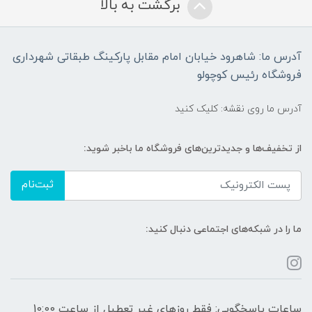
برگشت به بالا
آدرس ما: شاهرود خیابان امام مقابل پارکینگ طبقاتی شهرداری
فروشگاه رئیس کوچولو
آدرس ما روی نقشه: کلیک کنید
از تخفیف‌ها و جدیدترین‌های فروشگاه ما باخبر شوید:
ثبت‌نام
ما را در شبکه‌های اجتماعی دنبال کنید:
ساعات پاسخگویی: فقط روزهای غیر تعطیل از ساعت 10:00