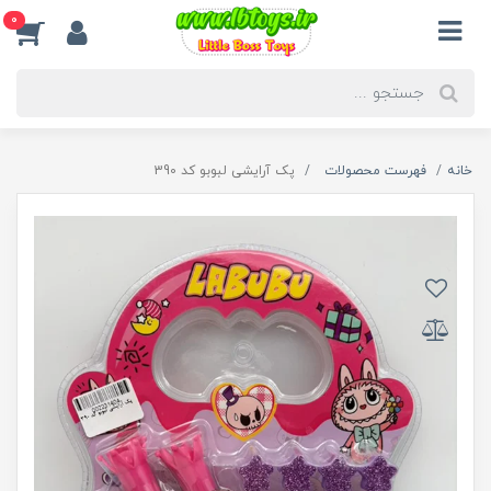
0
خانه
فهرست محصولات
پک آرایشی لبوبو کد 390