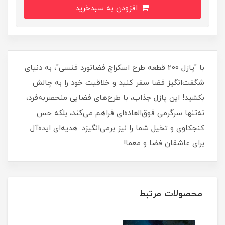
افزودن به سبدخرید
با "پازل 200 قطعه طرح اسکراچ فضانورد فنسی"، به دنیای
شگفت‌انگیز فضا سفر کنید و خلاقیت خود را به چالش
بکشید! این پازل جذاب، با طرح‌های فضایی منحصر‌به‌فرد،
نه‌تنها سرگرمی فوق‌العاده‌ای فراهم می‌کند، بلکه حس
کنجکاوی و تخیل شما را نیز برمی‌انگیزد. هدیه‌ای ایده‌آل
برای عاشقان فضا و معما!
محصولات مرتبط