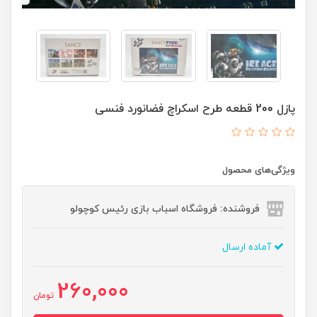
پازل 200 قطعه طرح اسکراچ فضانورد فنسی
ویژگی‌های محصول
فروشنده: فروشگاه اسباب بازی رئیس کوچولو
آماده ارسال
260,000
تومان