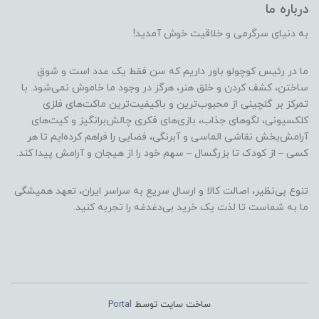
درباره ما
به دنیای سرگرمی و خلاقیت خوش آمدید!
ما در رئیس کوچولو باور داریم که سن فقط یک عدد است و شوقِ
ساختن، کشف کردن و خلق هنر، هرگز در وجود ما خاموش نمی‌شود. با
تمرکز بر گلچینی از محبوب‌ترین و باکیفیت‌ترین ماکت‌های فلزی
کلکسیونی، لگوهای جذاب، بازی‌های فکری چالش‌برانگیز و کیت‌های
آرامش‌بخش نقاشی الماسی و آبرنگی، فضایی را فراهم کرده‌ایم تا هر
کسی – از کودک تا بزرگسال – سهم خود را از هیجان و آرامش پیدا کند.
تنوع بی‌نظیر، اصالت کالا و ارسال سریع به سراسر ایران، تعهد همیشگی
ما به شماست تا لذت یک خرید بی‌دغدغه را تجربه کنید.
ساخت سایت توسط
Portal