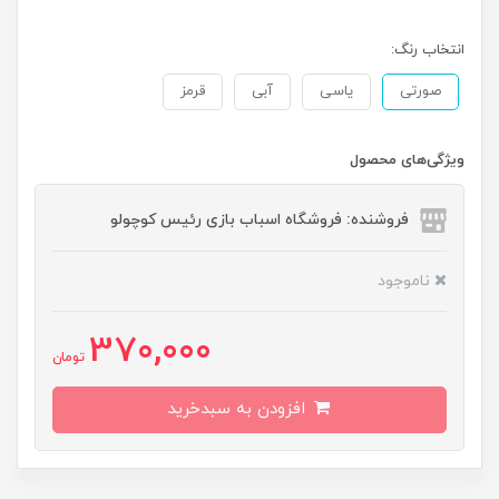
انتخاب رنگ:
صورتی
یاسی
آبی
قرمز
ویژگی‌های محصول
فروشنده: فروشگاه اسباب بازی رئیس کوچولو
ناموجود
370,000
تومان
افزودن به سبدخرید