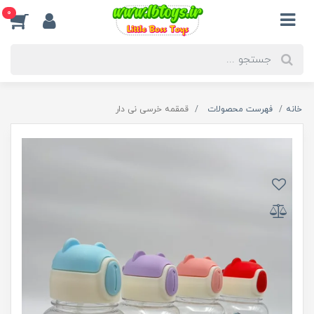
0
خانه
فهرست محصولات
قمقمه خرسی نی دار