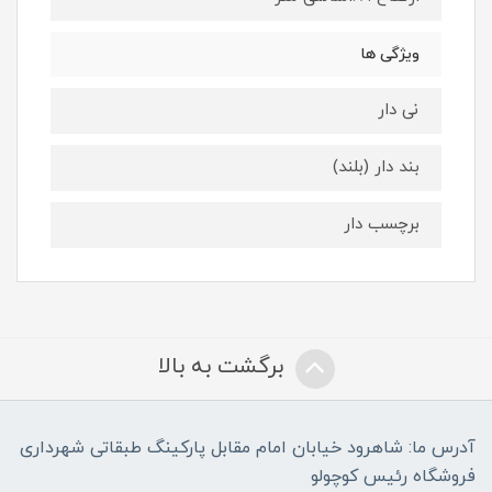
ویژگی ها
نی دار
بند دار (بلند)
برچسب دار
برگشت به بالا
آدرس ما: شاهرود خیابان امام مقابل پارکینگ طبقاتی شهرداری
فروشگاه رئیس کوچولو