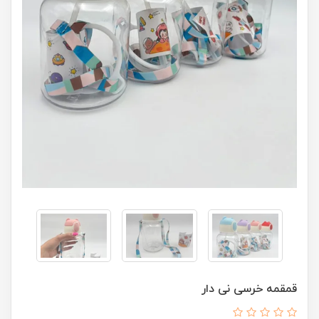
قمقمه خرسی نی دار