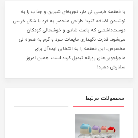
با قمقمه خرسی نی دار، تجربه‌ای شیرین و جذاب را به
نوشیدن اضافه کنید! طراحی منحصر به فرد با شکل خرسی
دوست‌داشتنی که باعث شادی و خوشحالی کودکان
می‌شود. قدرت نگهداری مایعات سرد و گرم به همراه نی
مخصوص، این قمقمه را به انتخابی ایده‌آل برای
ماجراجویی‌های روزانه تبدیل کرده است. همین امروز
سفارش دهید!
محصولات مرتبط