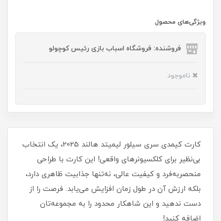
ویژگی‌های محصول
فروشنده: فروشگاه اسباب بازی رئیس کوچولو
ناموجود
کارت کیمدی سری سیلور لیمیتد هالند 2025، یک انتخاب
بی‌نظیر برای کلکسیونرهای واقعی! این کارت با طراحی
منحصر‌به‌فرد و کیفیت عالی، نه‌تنها جذابیت ظاهری دارد،
بلکه ارزش آن در طول زمان افزایش می‌یابد. فرصت را از
دست ندهید و این شاهکار محدود را به مجموعه‌تان
اضافه کنید!