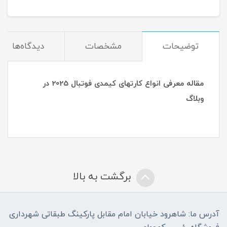
توضیحات
مشخصات
دیدگاه‌ها
مقاله معرفی انواع کارتهای کیمدی فوتبال 2025 در
وبلاگ
برگشت به بالا
آدرس ما: شاهرود خیابان امام مقابل پارکینگ طبقاتی شهرداری