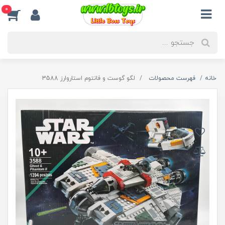
0
خانه
فهرست محصولات
لگو گوست و فانتوم استاروارز 3588