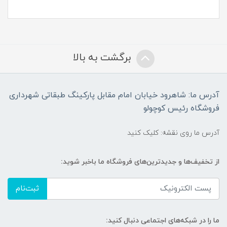
برگشت به بالا
آدرس ما: شاهرود خیابان امام مقابل پارکینگ طبقاتی شهرداری
فروشگاه رئیس کوچولو
آدرس ما روی نقشه: کلیک کنید
از تخفیف‌ها و جدیدترین‌های فروشگاه ما باخبر شوید:
ثبت‌نام
ما را در شبکه‌های اجتماعی دنبال کنید: