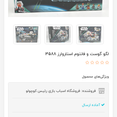
لگو گوست و فانتوم استاروارز 3588
ویژگی‌های محصول
فروشنده: فروشگاه اسباب بازی رئیس کوچولو
آماده ارسال