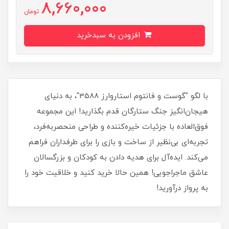
8,660,000
تومان
افزودن به سبدخرید
با لگو "گوست و فانتوم استاروارز 3588"، به دنیای
هیجان‌انگیز جنگ ستارگان قدم بگذارید! این مجموعه
فوق‌العاده با جزئیات خیره‌کننده و طراحی منحصربه‌فرد،
تجربه‌ای بی‌نظیر از ساخت و بازی را برای طرفداران فراهم
می‌کند. ایده‌آل برای هدیه دادن به کودکان و بزرگسالان
عاشق ماجراجویی! همین حالا خرید کنید و خلاقیت خود را
به پرواز درآورید!