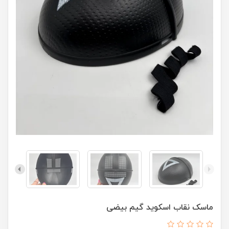
ماسک نقاب اسکوید گیم بیضی