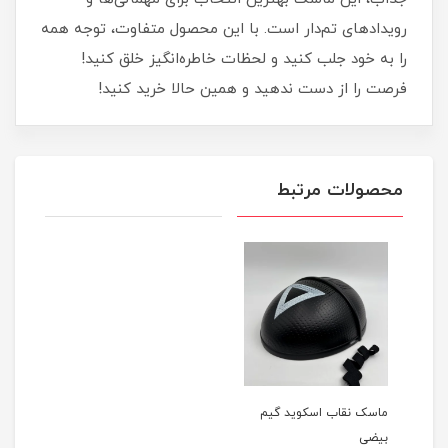
رویدادهای تم‌دار است. با این محصول متفاوت، توجه همه
را به خود جلب کنید و لحظات خاطره‌انگیز خلق کنید!
فرصت را از دست ندهید و همین حالا خرید کنید!
محصولات مرتبط
ماسک نقاب اسکوید گیم
بیضی