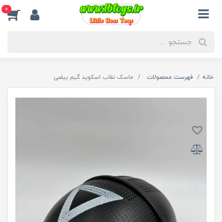
0
خانه
فهرست محصولات
ماسک نقاب اسکوید گیم بیضی