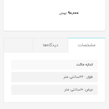
90,000
تومان
مشخصات
دیدگاه‌ها
اندازه ماکت
طول : 22سانتی متر
عرض: 10سانتی متر