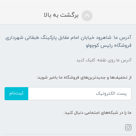
برگشت به بالا
آدرس ما: شاهرود خیابان امام مقابل پارکینگ طبقاتی شهرداری
فروشگاه رئیس کوچولو
آدرس ما روی نقشه: کلیک کنید
از تخفیف‌ها و جدیدترین‌های فروشگاه ما باخبر شوید:
ثبت‌نام
ما را در شبکه‌های اجتماعی دنبال کنید: