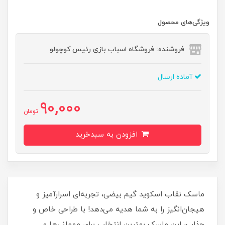
ویژگی‌های محصول
فروشنده: فروشگاه اسباب بازی رئیس کوچولو
آماده ارسال
90,000
تومان
افزودن به سبدخرید
ماسک نقاب اسکوید گیم بیضی، تجربه‌ای اسرارآمیز و
هیجان‌انگیز را به شما هدیه می‌دهد! با طراحی خاص و
جذاب، این ماسک بهترین انتخاب برای مهمانی‌ها و