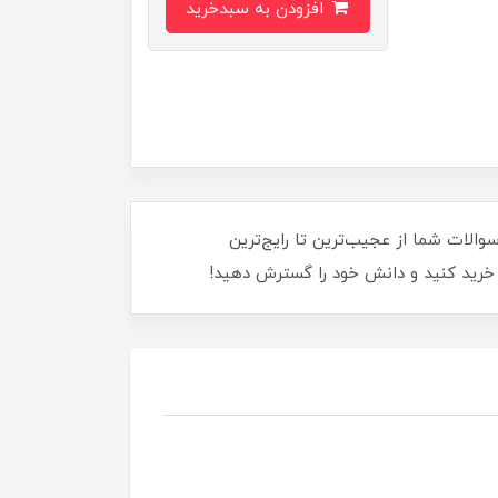
افزودن به سبدخرید
والات شما از عجیب‌ترین تا رایج‌ترین
 خرید کنید و دانش خود را گسترش دهید!