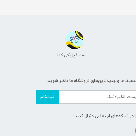
سلامت فیزیکی کالا
تخفیف‌ها و جدیدترین‌های فروشگاه ما باخبر شوید:
ثبت‌نام
ا در شبکه‌های اجتماعی دنبال کنید: