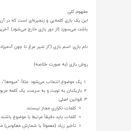
مفهوم کلی:
این یک بازی کلمه‌یی و زنجیره‌ای است که در آن 
باشد، می‌سوزد (از دور بازی خارج می‌شود). آخری
نام بازی: اسم بازی ("از شیر مرغ تا جون آدمیز
روش بازی (به صورت خلاصه):
یک موضوع انتخاب می‌شود. مثلاً: "میوه‌ها"، "
بازیکنان به نوبت و به سرعت، یک کلمه مربو
قوانین اصلی:
کلمات تکراری مجاز نیستند.
کلمات باید دقیقاً مرتبط با موضوع باشند.
تاخیر زیاد (معمولاً با شمارش معکوس) م