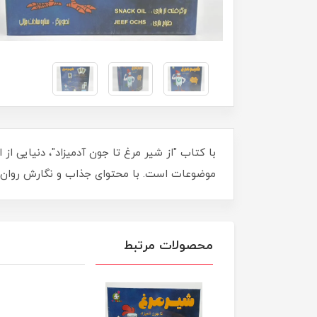
با کتاب "از شیر مرغ تا جون آدمیزاد"، دنیایی از
موضوعات است. با محتوای جذاب و نگارش روان، ا
محصولات مرتبط