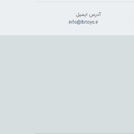
آدرس ایمیل:
info@lbtoys.ir