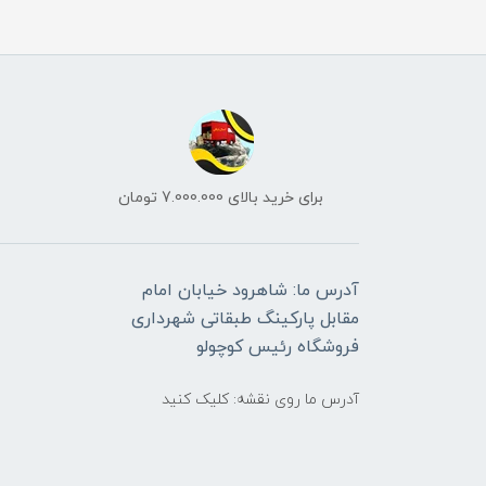
برای خرید بالای 7.000.000 تومان
آدرس ما: شاهرود خیابان امام
مقابل پارکینگ طبقاتی شهرداری
فروشگاه رئیس کوچولو
آدرس ما روی نقشه: کلیک کنید