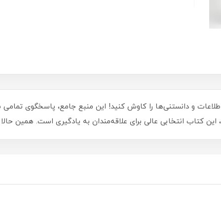
 اطلاعات و دانستنی‌ها را کاوش کنید! این منبع جامع، پاسخگوی تمامی س
ین کتاب انتخابی عالی برای علاقه‌مندان به یادگیری است. همین حالا