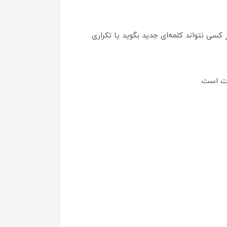
کسی نتواند کلمه‌ای جدید بگوید یا تکراری
ات است.