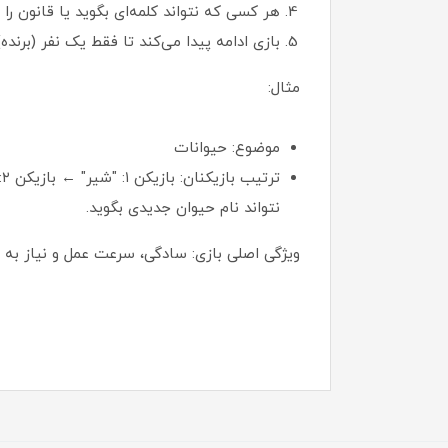
هر کسی که نتواند کلمه‌ای بگوید یا قانون را
بازی ادامه پیدا می‌کند تا فقط یک نفر (برنده)
مثال:
موضوع: حیوانات
نتواند نام حیوان جدیدی بگوید.
ویژگی اصلی بازی: سادگی، سرعت عمل و نیاز به دای