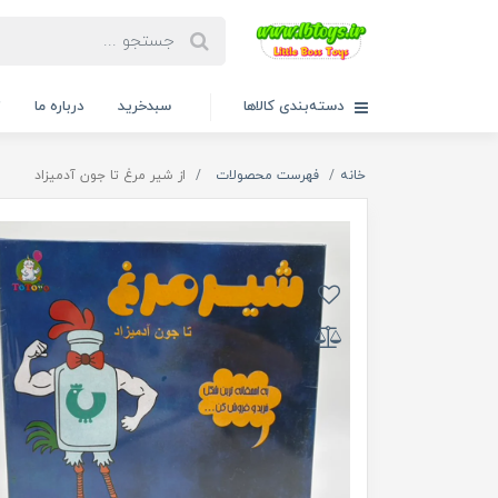
دسته‌بندی کالاها
سبدخرید
درباره ما
ت
خانه
فهرست محصولات
از شیر مرغ تا جون آدمیزاد