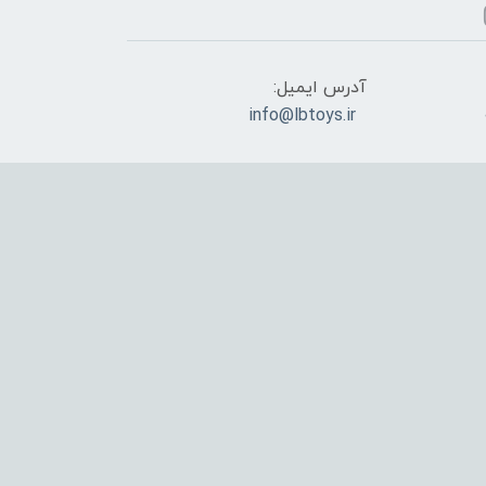
آدرس ایمیل:
info@lbtoys.ir