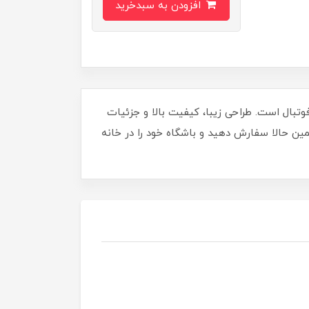
افزودن به سبدخرید
فوتبال است. طراحی زیبا، کیفیت بالا و جزئیات
مین حالا سفارش دهید و باشگاه خود را در خانه