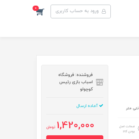
0
ورود به حساب کاربری
فروشنده: فروشگاه
اسباب بازی رئیس
کوچولو
آماده ارسال
1,420,000
ضمانت اصل
تومان
بودن کالا