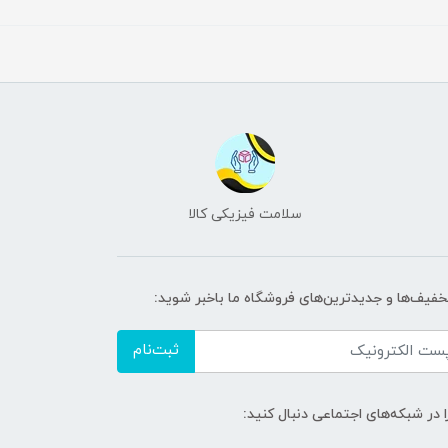
سلامت فیزیکی کالا
تخفیف‌ها و جدیدترین‌های فروشگاه ما باخبر شوید:
ثبت‌نام
ا در شبکه‌های اجتماعی دنبال کنید: