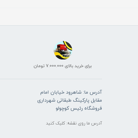
برای خرید بالای 7.000.000 تومان
آدرس ما: شاهرود خیابان امام
مقابل پارکینگ طبقاتی شهرداری
فروشگاه رئیس کوچولو
آدرس ما روی نقشه: کلیک کنید