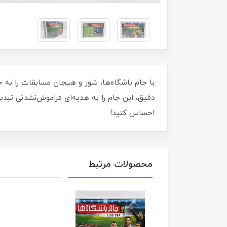
با جام باشگاه‌ها، شور و هیجان مسابقات را به خا
دقیق، این جام را به هدیه‌ای فراموش‌نشدنی تبد
احساس کنید!
محصولات مرتبط