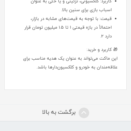
کاربرد: کلکسیونی، تزئینی و یا حتی به عنوان
اسباب بازی برای سنین بالا.
قیمت: با توجه به قیمت‌های مشابه در بازار،
احتمالاً در بازه قیمتی ۱ تا ۱.۵ میلیون تومان قرار
دارد 2.
🎁 کاربرد و خرید:
این ماکت می‌تواند به عنوان یک هدیه مناسب برای
علاقه‌مندان به خودرو و کلکسیون‌دارها باشد.
برگشت به بالا