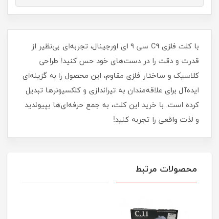
با کلت فلزی C9 سی 9 ای اورجینال، تجربه‌ای بی‌نظیر از
قدرت و دقت را در دست‌های خود حس کنید! طراحی
کلاسیک و ساختار فلزی مقاوم، این محصول را به گزینه‌ای
ایده‌آل برای علاقه‌مندان به تیراندازی و کلکسیونرها تبدیل
کرده است. با خرید این کلت، به جمع حرفه‌ای‌ها بپیوندید
و لذت واقعی را تجربه کنید!
محصولات مرتبط