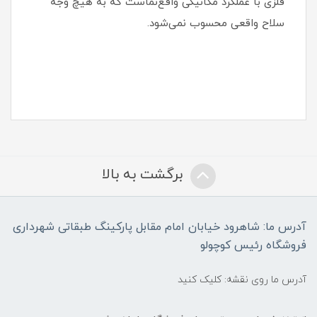
فلزی با عملکرد مکانیکی واقع‌نماست که به هیچ وجه
سلاح واقعی محسوب نمی‌شود.
برگشت به بالا
آدرس ما: شاهرود خیابان امام مقابل پارکینگ طبقاتی شهرداری
فروشگاه رئیس کوچولو
آدرس ما روی نقشه: کلیک کنید