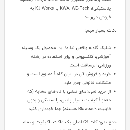
پلاستیکی)، KWA, WE-Tech یا KJ Works به
فروش می‌رسد.
نکات بسیار مهم:
شلیک گلوله واقعی ندارد! این محصول یک وسیله
آموزشی، کلکسیونی و برای استفاده در رشته
ورزشی ایرسافت است.
خرید و فروش آن در ایران کاملاً ممنوع است و
مشکلات قانونی جدی دارد.
از خرید نمونه‌های تقلبی با نام‌های مشابه (که
معمولاً کیفیت بسیار پایین، پلاستیکی و بدون
قابلیت Blowback هستند) جدا خودداری کنید.
جمع‌بندی: کلت C9 اصلی یک ماکت باکیفیت و تمام