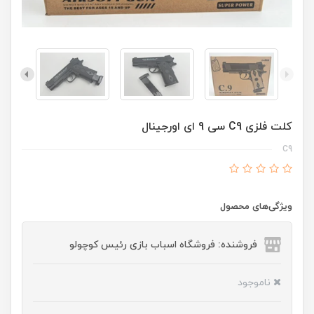
کلت فلزی C9 سی 9 ای اورجینال
C9
ویژگی‌های محصول
فروشنده: فروشگاه اسباب بازی رئیس کوچولو
ناموجود