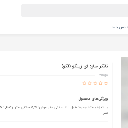
ماس با ما
تانکر سازه ای زینگو (لگو)
zingo
ویژگی‌های محصول
متر