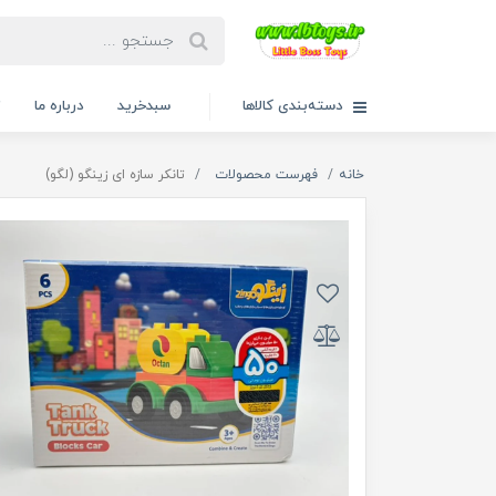
دسته‌بندی کالاها
سبدخرید
درباره ما
ت
خانه
فهرست محصولات
تانکر سازه ای زینگو (لگو)