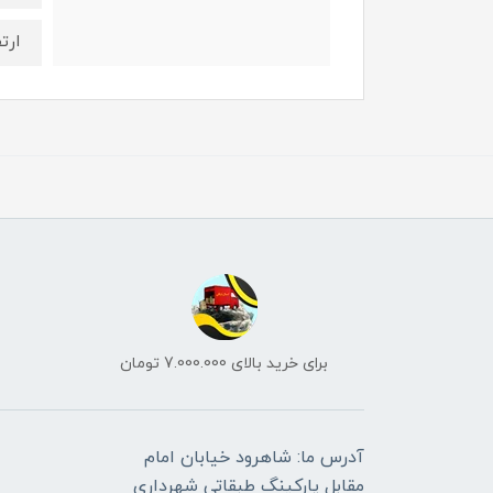
ارتفاع :
برای خرید بالای 7.000.000 تومان
آدرس ما: شاهرود خیابان امام
مقابل پارکینگ طبقاتی شهرداری