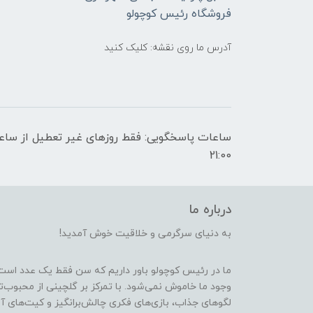
فروشگاه رئیس کوچولو
آدرس ما روی نقشه: کلیک کنید
21:00
درباره ما
به دنیای سرگرمی و خلاقیت خوش آمدید!
ما در رئیس کوچولو باور داریم که سن فقط یک عدد است
وجود ما خاموش نمی‌شود. با تمرکز بر گلچینی از محبوب‌
لگوهای جذاب، بازی‌های فکری چالش‌برانگیز و کیت‌های آ