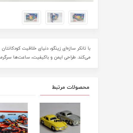
با تانکر سازه‌ای زینگو، دنیای خلاقیت کودکانتا
می‌کند. طراحی ایمن و باکیفیت، ساعت‌ها سرگرمی و
محصولات مرتبط