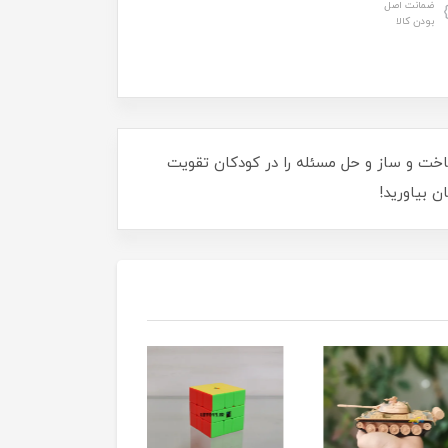
ضمانت اصل
بودن کالا
 ساخت و ساز و حل مسئله را در کودکان تقویت
ن بیاورید!