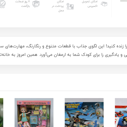
امکان تحویل
امکان
۷ روز ضمانت
اکسپرس
پرداخت در
بازگشت
محل
ن را زنده کنید! این لگوی جذاب با قطعات متنوع و رنگارنگ، مهارت‌های
 یادگیری را برای کودک شما به ارمغان می‌آورد. همین امروز به خانه‌تا