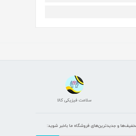
سلامت فیزیکی کالا
تخفیف‌ها و جدیدترین‌های فروشگاه ما باخبر شوید: