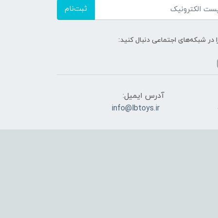
ثبت‌نام
ا در شبکه‌های اجتماعی دنبال کنید:
آدرس ایمیل:
info@lbtoys.ir