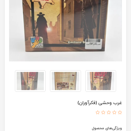
غرب وحشی (فکرآوران)
ویژگی‌های محصول