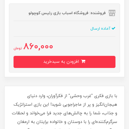
فروشنده: فروشگاه اسباب بازی رئیس کوچولو
آماده ارسال
860,000
تومان
افزودن به سبدخرید
با بازی فکری "غرب وحشی" از فکرآوران، وارد دنیای
هیجان‌انگیز و پر از ماجراجویی شوید! این بازی استراتژیک
و جذاب، شما را به چالش‌های جدید فرا می‌خواند و لحظات
سرگرم‌کننده‌ای را با دوستان و خانواده برایتان به ارمغان