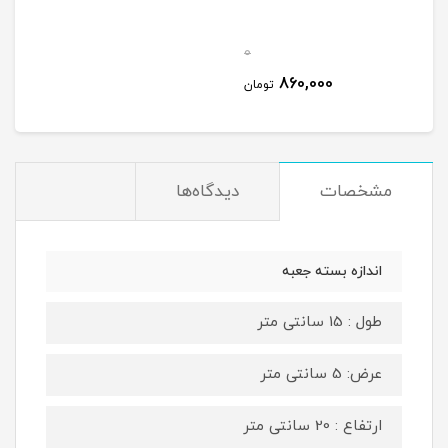
0
860,000
تومان
مشخصات
دیدگاه‌ها
اندازه بسته جعبه
طول : 15 سانتی متر
عرض: 5 سانتی متر
ارتفاع : 20 سانتی متر