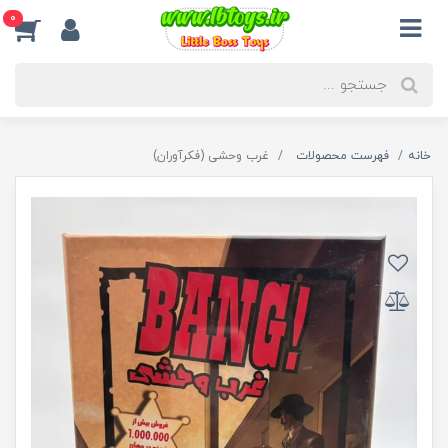
0
خانه
فهرست محصولات
غرب وحشی (فکرآوران)