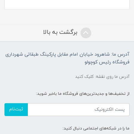
برگشت به بالا
آدرس ما: شاهرود خیابان امام مقابل پارکینگ طبقاتی شهرداری
فروشگاه رئیس کوچولو
آدرس ما روی نقشه: کلیک کنید
از تخفیف‌ها و جدیدترین‌های فروشگاه ما باخبر شوید:
ثبت‌نام
ما را در شبکه‌های اجتماعی دنبال کنید: