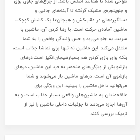
طراحی شده تا همانند اصلش باشد. از چراغ‌های جلوی براق
و جلوپنجره‌ی مشبک گرفته تا آینه‌های جانبی و
دستگیره‌های در عقب‌کش و هیجان:با یک کشش کوچک،
ماشین آماده‌ی حرکت است. با رها کردن آن، ماشین با
سرعت به جلو می‌رود و حس رانندگی واقعی را به شما
منتقل می‌کند. این ماشین نه تنها برای تماشا جذاب است،
بلکه برای بازی کردن هم بسیارهیجان‌انگیز است.درهای
بازشو:یکی از ویژگی‌های منحصر به فرد این ماشین، درهای
بازشوی آن است. درهای ماشین باز می‌شوند و شما
می‌توانید داخل ماشین را ببینید. این ویژگی برای
علاقه‌مندان به ماشین‌های واقعی بسیار جذاب است و به
آن‌ها اجازه می‌دهد تا جزئیات داخلی ماشین را نیز از
نزدیک بررسی کنند.