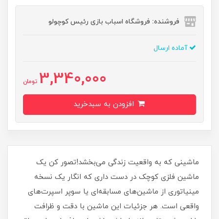
فروشنده: فروشگاه اسباب بازی رئیس کوچولو
آماده ارسال
3,340,000
تومان
افزودن به سبدخرید
ماشینی که به واقعیت زندگی می‌بخشد!تصور کن یک
ماشین فلزی کوچک در دست داری که انگار یک نسخه
مینیاتوری از ماشین‌های مسابقه‌ای یا سوپر اسپرت‌های
واقعی است. هر جزئیات این ماشین با دقت و ظرافت