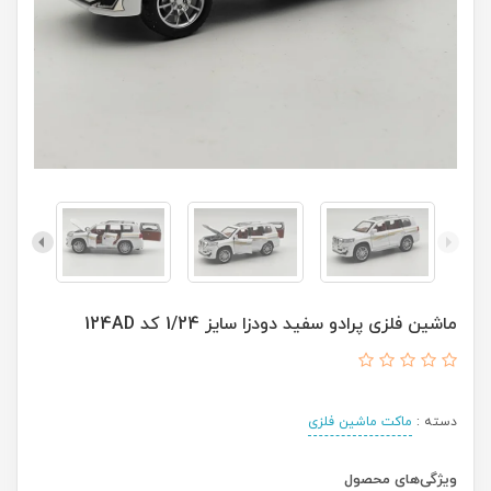
ماشین فلزی پرادو سفید دودزا سایز 1/24 کد 124AD
دسته :
ماکت ماشین فلزی
ویژگی‌های محصول