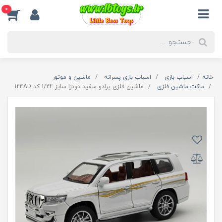
0
خانه
اسباب بازی
اسباب بازی پسرانه
ماشین و موتور
ماکت ماشین فلزی
ماشین فلزی پرادو سفید دودزا سایز 1/24 کد 124AD