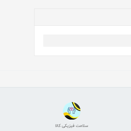
سلامت فیزیکی کالا