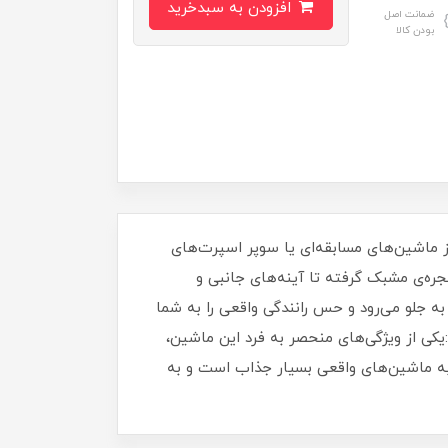
افزودن به سبدخرید
ضمانت اصل
بودن کالا
ماشین‌های مسابقه‌ای یا سوپر اسپرت‌های
ره‌ی مشبک گرفته تا آینه‌های جانبی و
جلو می‌رود و حس رانندگی واقعی را به شما
یکی از ویژگی‌های منحصر به فرد این ماشین،
ن به ماشین‌های واقعی بسیار جذاب است و به