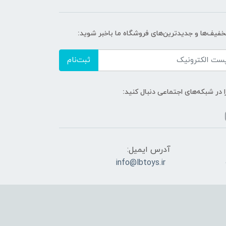
تخفیف‌ها و جدیدترین‌های فروشگاه ما باخبر شوید:
ثبت‌نام
ا در شبکه‌های اجتماعی دنبال کنید:
آدرس ایمیل:
info@lbtoys.ir