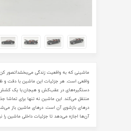
ماشینی که به واقعیت زندگی می‌بخشد!تصور کن 
واقعی است. هر جزئیات این ماشین با دقت و ظراف
دستگیره‌های در عقب‌کش و هیجان:با یک کشش کو
منتقل می‌کند. این ماشین نه تنها برای تماشا ج
درهای بازشوی آن است. درهای ماشین باز می‌شوند
آن‌ها اجازه می‌دهد تا جزئیات داخلی ماشین را نی