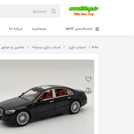
دسته‌بندی کالاها
سبدخرید
درباره ما
ت
خانه
اسباب بازی
اسباب بازی پسرانه
ماشین و موتور