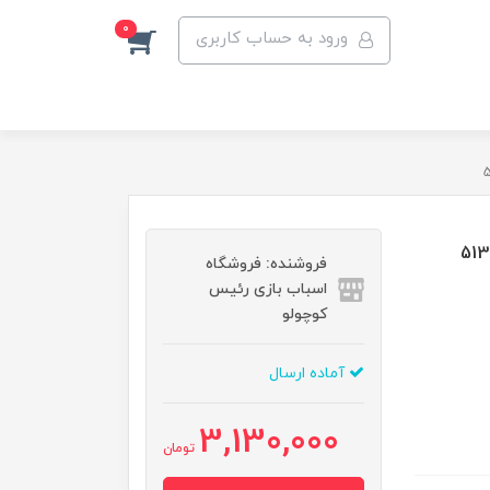
0
ورود به حساب کاربری
فروشنده: فروشگاه
اسباب بازی رئیس
کوچولو
آماده ارسال
3,130,000
تومان