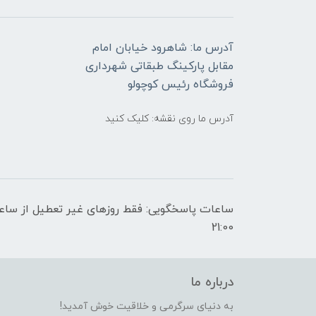
آدرس ما: شاهرود خیابان امام
مقابل پارکینگ طبقاتی شهرداری
فروشگاه رئیس کوچولو
آدرس ما روی نقشه: کلیک کنید
21:00
درباره ما
به دنیای سرگرمی و خلاقیت خوش آمدید!