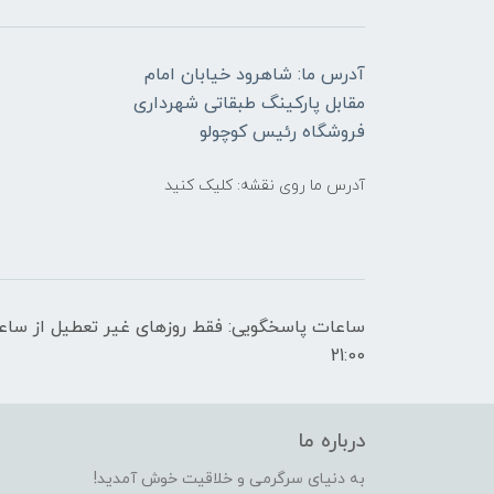
آدرس ما: شاهرود خیابان امام
مقابل پارکینگ طبقاتی شهرداری
فروشگاه رئیس کوچولو
آدرس ما روی نقشه: کلیک کنید
21:00
درباره ما
به دنیای سرگرمی و خلاقیت خوش آمدید!