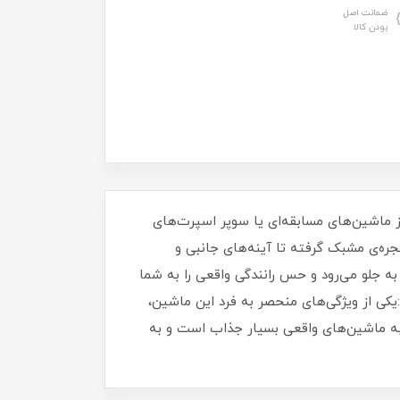
ضمانت اصل
بودن کالا
ماشین‌های مسابقه‌ای یا سوپر اسپرت‌های
ره‌ی مشبک گرفته تا آینه‌های جانبی و
جلو می‌رود و حس رانندگی واقعی را به شما
یکی از ویژگی‌های منحصر به فرد این ماشین،
ن به ماشین‌های واقعی بسیار جذاب است و به