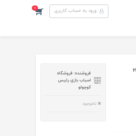
0
ورود به حساب کاربری
فروشنده: فروشگاه
اسباب بازی رئیس
کوچولو
ناموجود