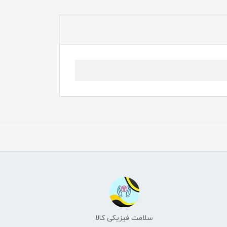
سلامت فیزیکی کالا