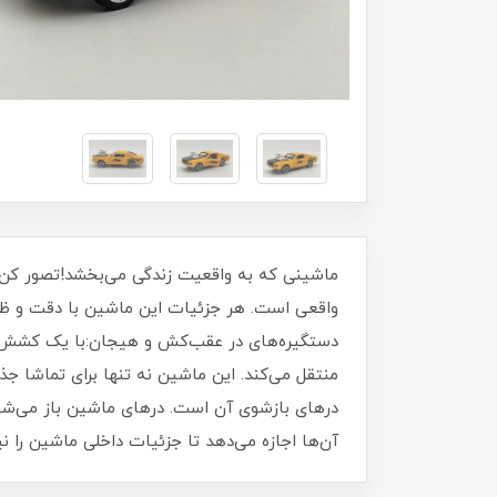
ماشینی که به واقعیت زندگی می‌بخشد!تصور کن 
واقعی است. هر جزئیات این ماشین با دقت و ظراف
دستگیره‌های در عقب‌کش و هیجان:با یک کشش کو
منتقل می‌کند. این ماشین نه تنها برای تماشا ج
درهای بازشوی آن است. درهای ماشین باز می‌شوند
آن‌ها اجازه می‌دهد تا جزئیات داخلی ماشین را نی