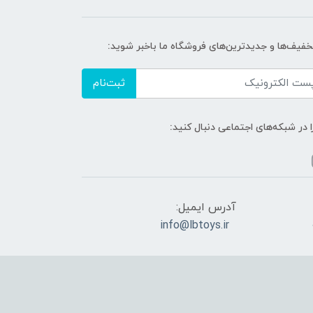
تخفیف‌ها و جدیدترین‌های فروشگاه ما باخبر شوید:
ثبت‌نام
ا در شبکه‌های اجتماعی دنبال کنید:
آدرس ایمیل:
info@lbtoys.ir