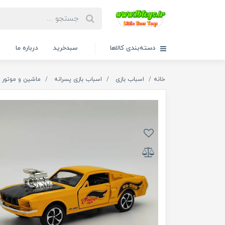
دسته‌بندی کالاها
سبدخرید
درباره ما
ت
خانه
اسباب بازی
اسباب بازی پسرانه
ماشین و موتور