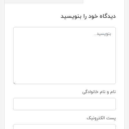
دیدگاه خود را بنویسید
نام و نام خانوادگی
پست الکترونیک