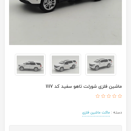
ماشین فلزی شورلت تاهو سفید کد 1117
دسته :
ماکت ماشین فلزی