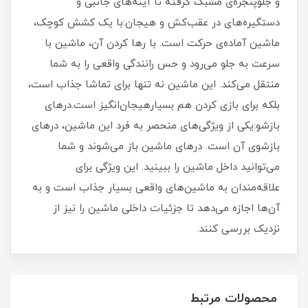
و جلوپنجره‌ی مشبک گرفته تا آینه‌های جانبی و
دستگیره‌های در عقب‌کش و هیجان:با یک کشش کوچک،
ماشین آماده‌ی حرکت است. با رها کردن آن، ماشین با
سرعت به جلو می‌رود و حس رانندگی واقعی را به شما
منتقل می‌کند. این ماشین نه تنها برای تماشا جذاب است،
بلکه برای بازی کردن هم بسیارهیجان‌انگیز است.درهای
بازشو:یکی از ویژگی‌های منحصر به فرد این ماشین، درهای
بازشوی آن است. درهای ماشین باز می‌شوند و شما
می‌توانید داخل ماشین را ببینید. این ویژگی برای
علاقه‌مندان به ماشین‌های واقعی بسیار جذاب است و به
آن‌ها اجازه می‌دهد تا جزئیات داخلی ماشین را نیز از
نزدیک بررسی کنند.
محصولات مرتبط