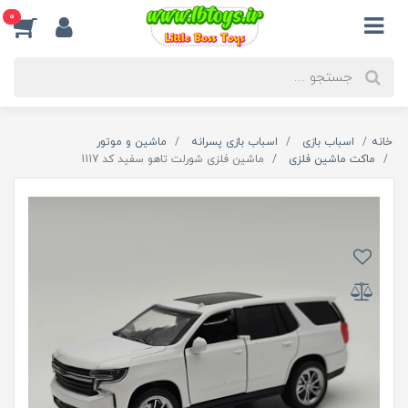
0
خانه
اسباب بازی
اسباب بازی پسرانه
ماشین و موتور
ماکت ماشین فلزی
ماشین فلزی شورلت تاهو سفید کد 1117