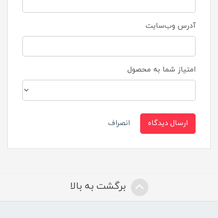
آدرس وب‌سایت
امتیاز شما به محصول
ارسال دیدگاه
انصراف
برگشت به بالا