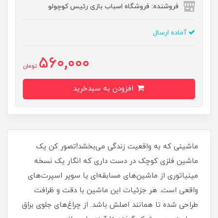
فروشنده: فروشگاه اسباب بازی رئیس کوچولو
آماده ارسال
560,000
تومان
افزودن به سبدخرید
ماشینی که به واقعیت زندگی می‌بخشد!تصور کن یک
ماشین فلزی کوچک در دست داری که انگار یک نسخه
مینیاتوری از ماشین‌های مسابقه‌ای یا سوپر اسپرت‌های
واقعی است. هر جزئیات این ماشین با دقت و ظرافت
طراحی شده تا همانند اصلش باشد. از چراغ‌های جلوی براق