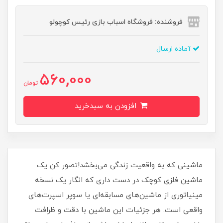
فروشنده: فروشگاه اسباب بازی رئیس کوچولو
آماده ارسال
560,000
تومان
افزودن به سبدخرید
ماشینی که به واقعیت زندگی می‌بخشد!تصور کن یک
ماشین فلزی کوچک در دست داری که انگار یک نسخه
مینیاتوری از ماشین‌های مسابقه‌ای یا سوپر اسپرت‌های
واقعی است. هر جزئیات این ماشین با دقت و ظرافت