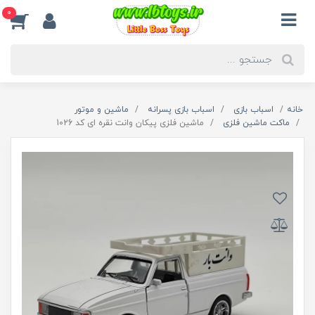
0
خانه
اسباب بازی
اسباب بازی پسرانه
ماشین و موتور
ماکت ماشین فلزی
ماشین فلزی پیکان وانت نقره ای کد 1026