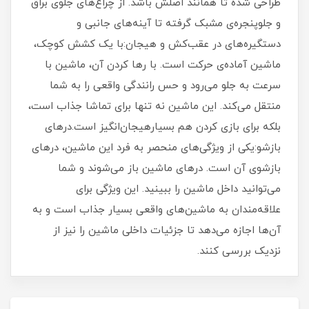
طراحی شده تا همانند اصلش باشد. از چراغ‌های جلوی براق
و جلوپنجره‌ی مشبک گرفته تا آینه‌های جانبی و
دستگیره‌های در عقب‌کش و هیجان:با یک کشش کوچک،
ماشین آماده‌ی حرکت است. با رها کردن آن، ماشین با
سرعت به جلو می‌رود و حس رانندگی واقعی را به شما
منتقل می‌کند. این ماشین نه تنها برای تماشا جذاب است،
بلکه برای بازی کردن هم بسیارهیجان‌انگیز است.درهای
بازشو:یکی از ویژگی‌های منحصر به فرد این ماشین، درهای
بازشوی آن است. درهای ماشین باز می‌شوند و شما
می‌توانید داخل ماشین را ببینید. این ویژگی برای
علاقه‌مندان به ماشین‌های واقعی بسیار جذاب است و به
آن‌ها اجازه می‌دهد تا جزئیات داخلی ماشین را نیز از
نزدیک بررسی کنند.