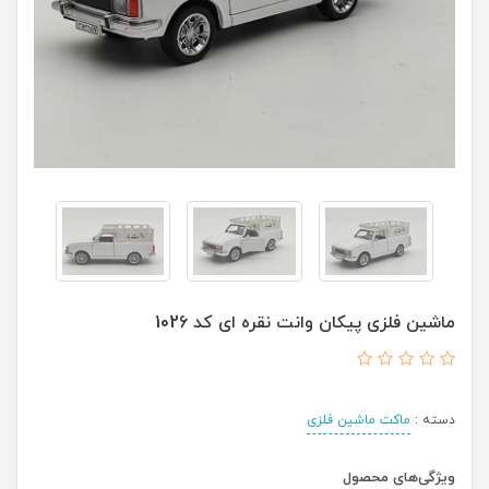
ماشین فلزی پیکان وانت نقره ای کد 1026
دسته :
ماکت ماشین فلزی
ویژگی‌های محصول