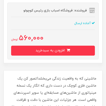
فروشنده: فروشگاه اسباب بازی رئیس کوچولو
آماده ارسال
560,000
تومان
افزودن به سبدخرید
ماشینی که به واقعیت زندگی می‌بخشد!تصور کن یک
ماشین فلزی کوچک در دست داری که انگار یک نسخه
مینیاتوری از ماشین‌های مسابقه‌ای یا سوپر اسپرت‌های
واقعی است. هر جزئیات این ماشین با دقت و ظرافت