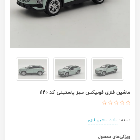
ماشین فلزی فونیکس سبز پاستیلی کد 1120
دسته :
ماکت ماشین فلزی
ویژگی‌های محصول