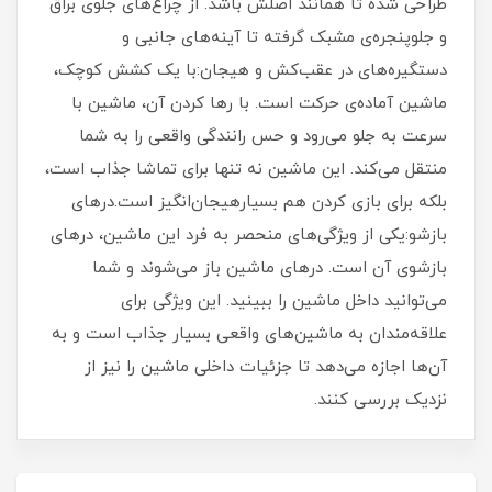
طراحی شده تا همانند اصلش باشد. از چراغ‌های جلوی براق
و جلوپنجره‌ی مشبک گرفته تا آینه‌های جانبی و
دستگیره‌های در عقب‌کش و هیجان:با یک کشش کوچک،
ماشین آماده‌ی حرکت است. با رها کردن آن، ماشین با
سرعت به جلو می‌رود و حس رانندگی واقعی را به شما
منتقل می‌کند. این ماشین نه تنها برای تماشا جذاب است،
بلکه برای بازی کردن هم بسیارهیجان‌انگیز است.درهای
بازشو:یکی از ویژگی‌های منحصر به فرد این ماشین، درهای
بازشوی آن است. درهای ماشین باز می‌شوند و شما
می‌توانید داخل ماشین را ببینید. این ویژگی برای
علاقه‌مندان به ماشین‌های واقعی بسیار جذاب است و به
آن‌ها اجازه می‌دهد تا جزئیات داخلی ماشین را نیز از
نزدیک بررسی کنند.