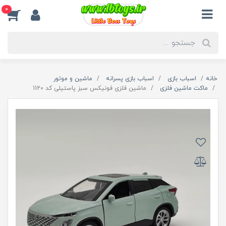
0
خانه
اسباب بازی
اسباب بازی پسرانه
ماشین و موتور
ماکت ماشین فلزی
ماشین فلزی فونیکس سبز پاستیلی کد 1120