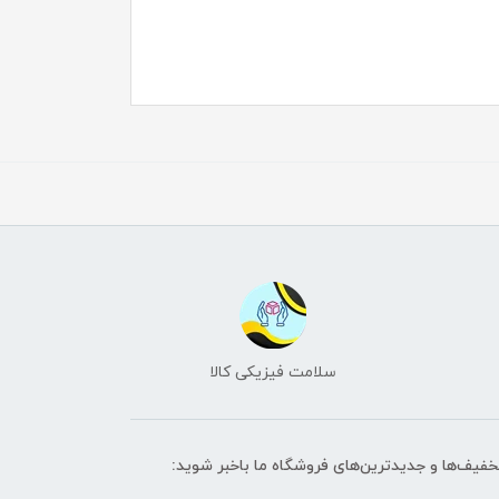
سلامت فیزیکی کالا
تخفیف‌ها و جدیدترین‌های فروشگاه ما باخبر شوید: