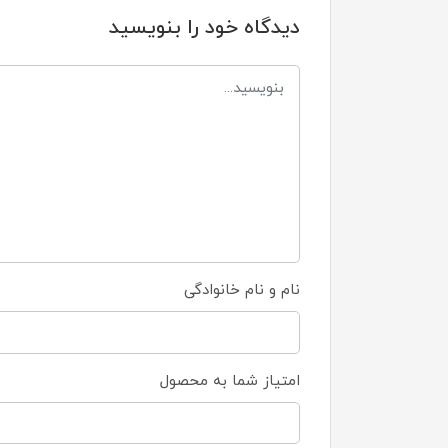
دیدگاه خود را بنویسید
نام و نام خانوادگی
امتیاز شما به محصول