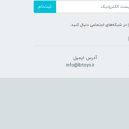
ثبت‌نام
ا در شبکه‌های اجتماعی دنبال کنید:
آدرس ایمیل:
info@lbtoys.ir