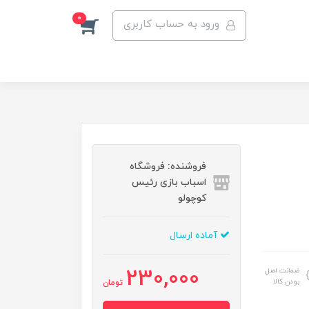
0
ورود به حساب کاربری
فروشنده: فروشگاه
اسباب بازی رئیس
کوچولو
آماده ارسال
230,000
ضمانت اصل
بودن کالا
تومان