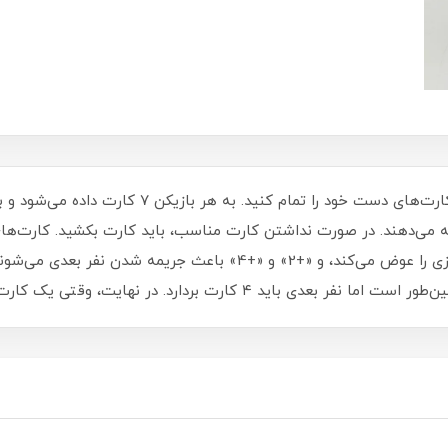
هدف این است که زودتر از بقیه بازیکنان تمام کارت‌های