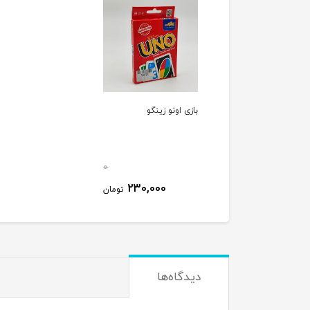
بازی اونو زینگو
0
230,000
تومان
دیدگاه‌ها