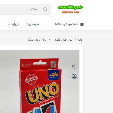
دسته‌بندی کالاها
سبدخرید
درباره ما
ت
خانه
بازی های فکری
بازی اونو زینگو