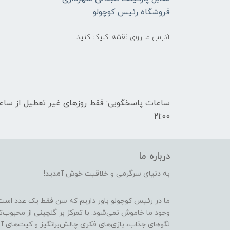
فروشگاه رئیس کوچولو
آدرس ما روی نقشه: کلیک کنید
21:00
درباره ما
به دنیای سرگرمی و خلاقیت خوش آمدید!
ما در رئیس کوچولو باور داریم که سن فقط یک عدد است
وجود ما خاموش نمی‌شود. با تمرکز بر گلچینی از محبوب‌
لگوهای جذاب، بازی‌های فکری چالش‌برانگیز و کیت‌های آ