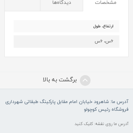
مشخصات
دیدگاه‌ها
ارتفاع، طول
6س، 6س
برگشت به بالا
آدرس ما: شاهرود خیابان امام مقابل پارکینگ طبقاتی شهرداری
فروشگاه رئیس کوچولو
آدرس ما روی نقشه: کلیک کنید