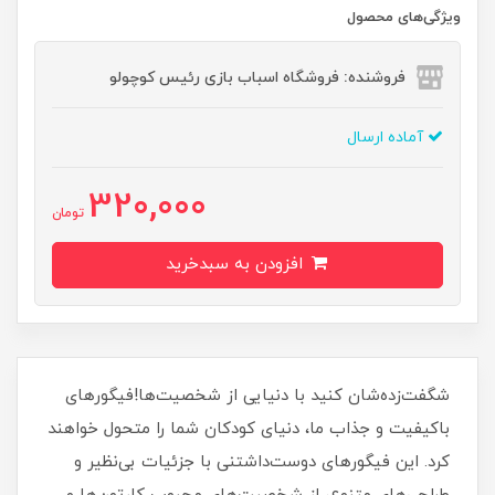
ویژگی‌های محصول
فروشنده: فروشگاه اسباب بازی رئیس کوچولو
آماده ارسال
320,000
تومان
افزودن به سبدخرید
شگفت‌زده‌شان کنید با دنیایی از شخصیت‌ها!فیگورهای
باکیفیت و جذاب ما، دنیای کودکان شما را متحول خواهند
کرد. این فیگورهای دوست‌داشتنی با جزئیات بی‌نظیر و