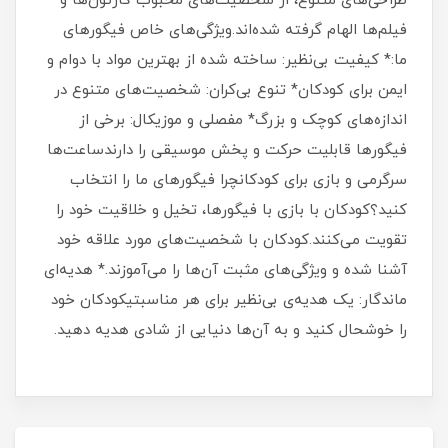
طراحی‌های متنوع، از شخصیت‌های محبوب کارتون‌ها و
فیلم‌ها الهام گرفته شده‌اند.ویژگی‌های خاص فیگورهای
ما:* کیفیت بی‌نظیر: ساخته شده از بهترین مواد با دوام و
ایمن برای کودکان* تنوع بی‌کران: شخصیت‌های متنوع در
اندازه‌های کوچک و بزرگ* مفصلی و موزیکال: برخی از
فیگورها قابلیت حرکت و پخش موسیقی را دارندساعت‌ها
سرگرمی و بازی برای کودکانچرا فیگورهای ما را انتخاب
کنید؟کودکان با بازی با فیگورها، تخیل و خلاقیت خود را
تقویت می‌کنند.کودکان با شخصیت‌های مورد علاقه خود
آشنا شده و ویژگی‌های مثبت آن‌ها را می‌آموزند.* هدیه‌ای
ماندگار: یک هدیه‌ی بی‌نظیر برای هر مناسبتیکودکان خود
را خوشحال کنید و به آن‌ها دنیایی از شادی هدیه دهید.