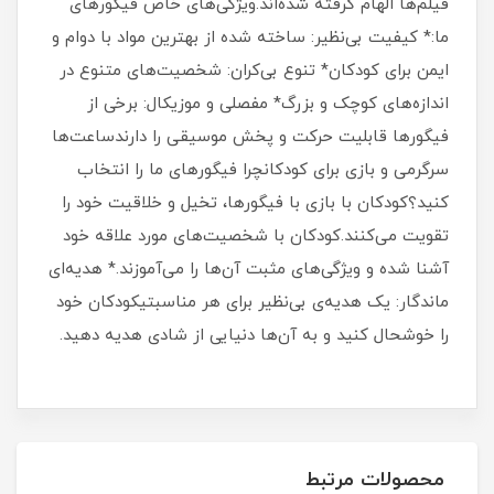
فیلم‌ها الهام گرفته شده‌اند.ویژگی‌های خاص فیگورهای
ما:* کیفیت بی‌نظیر: ساخته شده از بهترین مواد با دوام و
ایمن برای کودکان* تنوع بی‌کران: شخصیت‌های متنوع در
اندازه‌های کوچک و بزرگ* مفصلی و موزیکال: برخی از
فیگورها قابلیت حرکت و پخش موسیقی را دارندساعت‌ها
سرگرمی و بازی برای کودکانچرا فیگورهای ما را انتخاب
کنید؟کودکان با بازی با فیگورها، تخیل و خلاقیت خود را
تقویت می‌کنند.کودکان با شخصیت‌های مورد علاقه خود
آشنا شده و ویژگی‌های مثبت آن‌ها را می‌آموزند.* هدیه‌ای
ماندگار: یک هدیه‌ی بی‌نظیر برای هر مناسبتیکودکان خود
را خوشحال کنید و به آن‌ها دنیایی از شادی هدیه دهید.
محصولات مرتبط