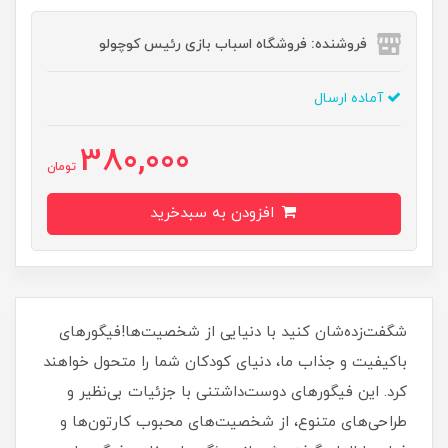
فروشنده: فروشگاه اسباب بازی رئیس کوچولو
آماده ارسال
380,000
تومان
افزودن به سبدخرید
شگفت‌زده‌شان کنید با دنیایی از شخصیت‌ها!فیگورهای
باکیفیت و جذاب ما، دنیای کودکان شما را متحول خواهند
کرد. این فیگورهای دوست‌داشتنی با جزئیات بی‌نظیر و
طراحی‌های متنوع، از شخصیت‌های محبوب کارتون‌ها و