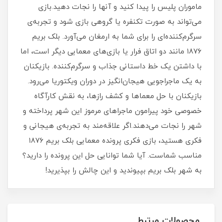
ماموران پلیس را پیدا کنید و آنها را نجات دهید.بازی
می‌تواند به صورت تکنفره یا گروهی بازی شود و تجربه‌ی
سرگرم‌کننده‌ای را برای شما به ارمغان می‌آورد. بلک بریم
۱۸۷۶ مانند دو اتاق فرار یا بازی‌های معمایی دیگر است، اما
با داشتن یک خط داستانی جذاب و سرگرم‌کننده. بازیکنان
به یک ماجراجویی هیجان‌انگیز در دوران ویکتوریا می‌رود.
بازیکنان با حل معماها و کشف رازها، به نقش کارآگاه
خصوصی خود پیرامون ماجراهای مرموز این شهر پرداخته و
شهر را نجات می‌دهند.اگر علاقه‌مند به تجربه‌ی هیجانی و
فکری هستید، بازی فکری پرونده معمایی بلک بریم ۱۸۷۶
مناسب شماست. آیا شما توانایی حل این پرونده را دارید؟
به شهر بلک بریم بپیوندید و این چالش را بپذیرید!
محصولات مرتبط