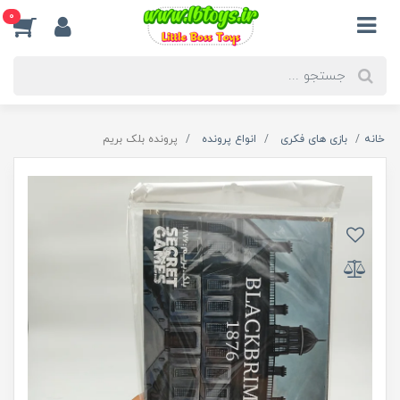
0
خانه
بازی های فکری
انواع پرونده
پرونده بلک بریم