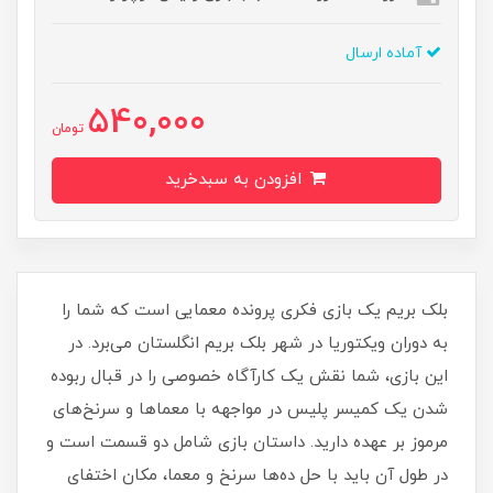
آماده ارسال
540,000
تومان
افزودن به سبدخرید
بلک بریم یک بازی فکری پرونده معمایی است که شما را
به دوران ویکتوریا در شهر بلک بریم انگلستان می‌برد. در
این بازی، شما نقش یک کارآگاه خصوصی را در قبال ربوده
شدن یک کمیسر پلیس در مواجهه با معماها و سرنخ‌های
مرموز بر عهده دارید. داستان بازی شامل دو قسمت است و
در طول آن باید با حل ده‌ها سرنخ و معما، مکان اختفای