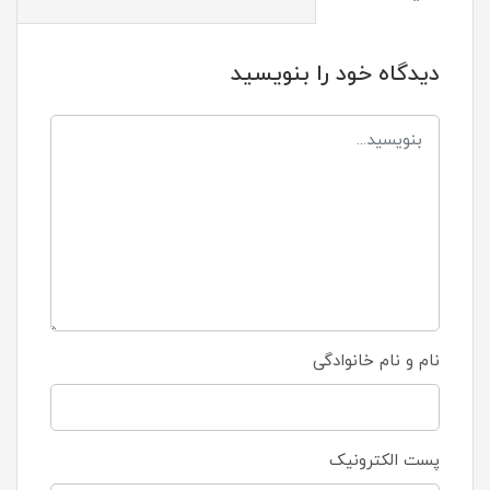
دیدگاه خود را بنویسید
نام و نام خانوادگی
پست الکترونیک