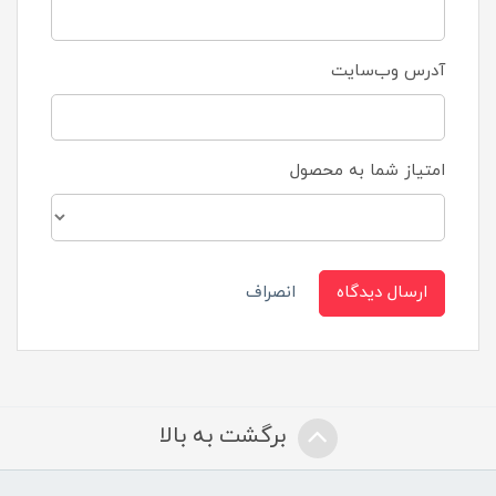
آدرس وب‌سایت
امتیاز شما به محصول
ارسال دیدگاه
انصراف
برگشت به بالا