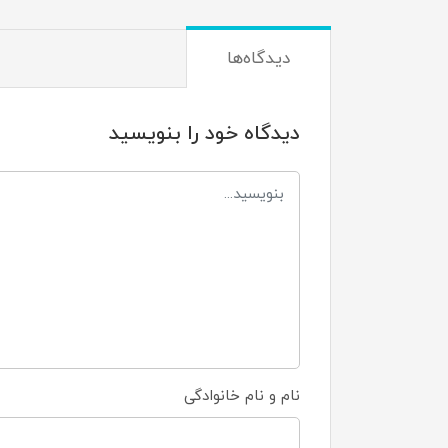
دیدگاه‌ها
دیدگاه خود را بنویسید
نام و نام خانوادگی