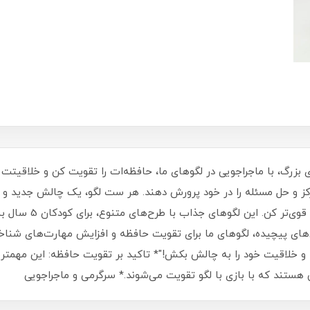
مرکز و حل مسئله را در خود پرورش دهند. هر ست لگو، یک چالش جدید و
با لگوهای ما، ساعت‌ها 
 خلاقیت خود را به چالش بکش!"* تاکید بر تقویت حافظه: این مهمتری
هستند که با بازی با لگو تقویت می‌شوند.* سرگرمی و ماجراجویی