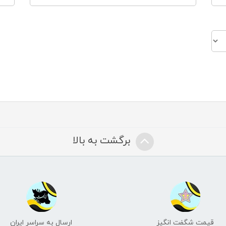
برگشت به بالا
قیمت شگفت انگیز
ارسال به سراسر ایران