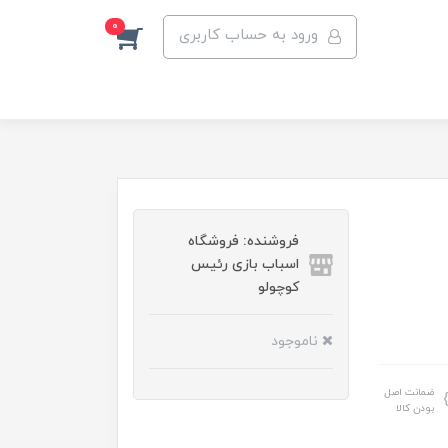
0
ورود به حساب کاربری
فروشنده: فروشگاه
اسباب بازی رئیس
کوچولو
ناموجود
ضمانت اصل
بودن کالا