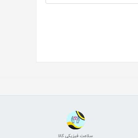
سلامت فیزیکی کالا