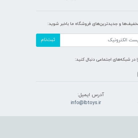
تخفیف‌ها و جدیدترین‌های فروشگاه ما باخبر شوید:
ثبت‌نام
ا در شبکه‌های اجتماعی دنبال کنید:
آدرس ایمیل:
info@lbtoys.ir