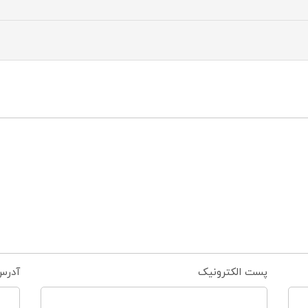
پست الکترونیک
آدرس