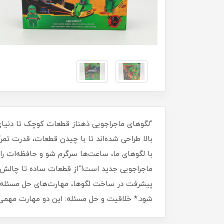
بالا طراحی شده‌اند تا با چیدن قطعات، قدرت ت
پیشرفت در ساخت لگوها، مهارت‌های حل مسئله و
شود.* خلاقیت و حل مسئله: این دو مهارت مهمی 