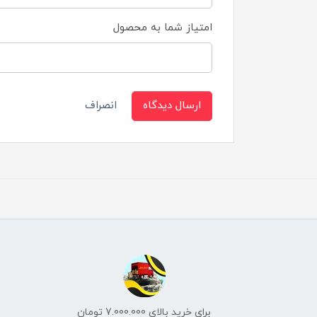
امتیاز شما به محصول
ارسال دیدگاه
انصراف
برای خرید بالای 7.000.000 تومان