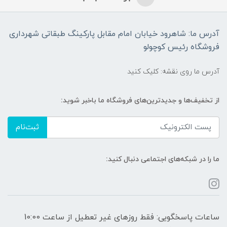
آدرس ما: شاهرود خیابان امام مقابل پارکینگ طبقاتی شهرداری
فروشگاه رئیس کوچولو
آدرس ما روی نقشه: کلیک کنید
از تخفیف‌ها و جدیدترین‌های فروشگاه ما باخبر شوید:
ثبت‌نام
ما را در شبکه‌های اجتماعی دنبال کنید:
ساعات پاسخگویی: فقط روزهای غیر تعطیل از ساعت 10:00