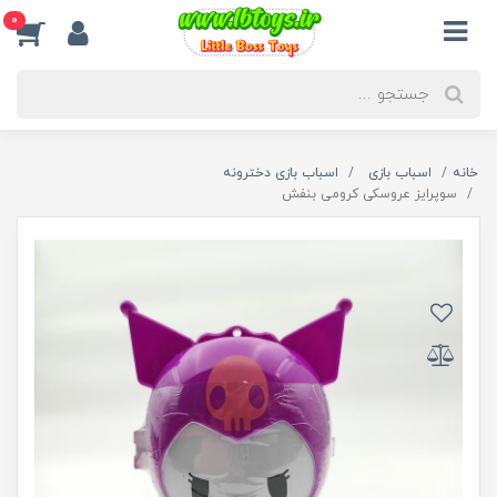
0
خانه
اسباب بازی
اسباب بازی دخترونه
سوپرایز عروسکی کرومی بنفش