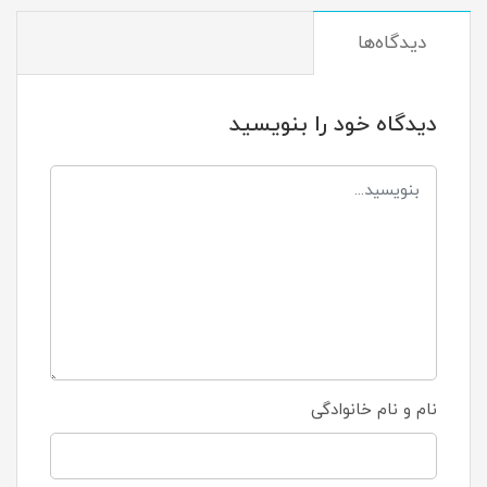
دیدگاه‌ها
دیدگاه خود را بنویسید
نام و نام خانوادگی