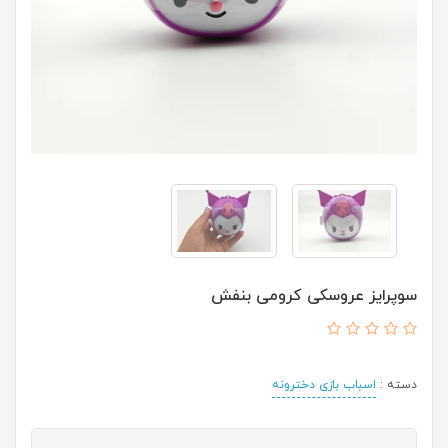
سوپرایز عروسکی کرومی بنفش
دسته :
اسباب بازی دخترونه