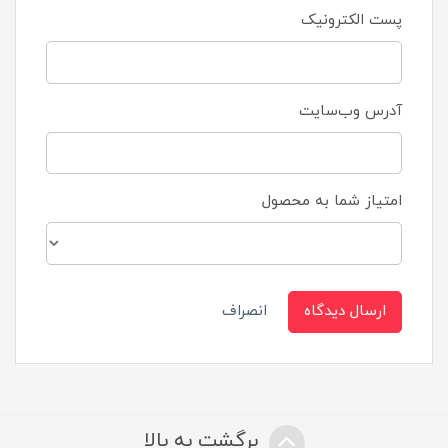
پست الکترونیک
آدرس وب‌سایت
امتیاز شما به محصول
ارسال دیدگاه
انصراف
برگشت به بالا