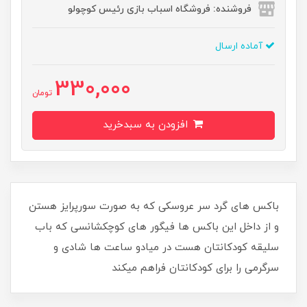
فروشنده: فروشگاه اسباب بازی رئیس کوچولو
آماده ارسال
330,000
تومان
افزودن به سبدخرید
باکس های گرد سر عروسکی که به صورت سورپرایز هستن
و از داخل این باکس ها فیگور های کوچکشانسی که باب
سلیقه کودکانتان هست در میادو ساعت ها شادی و
سرگرمی را برای کودکانتان فراهم میکند